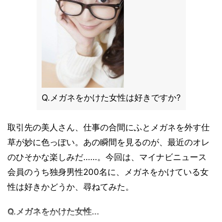
Q.メガネをかけた女性は好きですか?
取引先の美人さん、仕事の合間にふとメガネを外す仕
草が妙に色っぽい。あの瞬間を見るのが、最近のオレ
のひそかな楽しみだ……。今回は、マイナビニュース
会員のうち独身男性200名に、メガネをかけている女
性は好きかどうか、尋ねてみた。
Q.メガネをかけた女性...