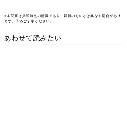
※本記事は掲載時点の情報であり、最新のものとは異なる場合があり
ます。予めご了承ください。
あわせて読みたい