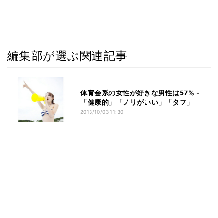
編集部が選ぶ関連記事
体育会系の女性が好きな男性は57% -
「健康的」「ノリがいい」「タフ」
2013/10/03 11:30