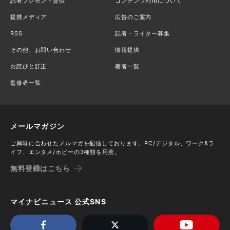
読者プレゼント提供
コンテンツ利用について
提携メディア
広告のご案内
RSS
記者・ライター募集
その他、お問い合わせ
情報提供
お詫びと訂正
著者一覧
監修者一覧
メールマガジン
ご興味に合わせたメルマガを配信しております。PC/デジタル、ワーク&ラ
イフ、エンタメ/ホビーの3種類を用意。
無料登録はこちら
マイナビニュース 公式SNS