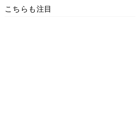
こちらも注目