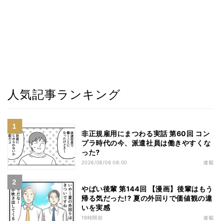
人気記事ランキング
非正規雇用にまつわる実話 第60回 コン
プラ時代の今、派遣社員は働きやすくな
った?
2026/08/06 08:00
連載
やばい後輩 第144回 【漫画】後輩はもう
帰る気だった!? 夏の外回りで価値観の違
いを実感
19時間前
連載