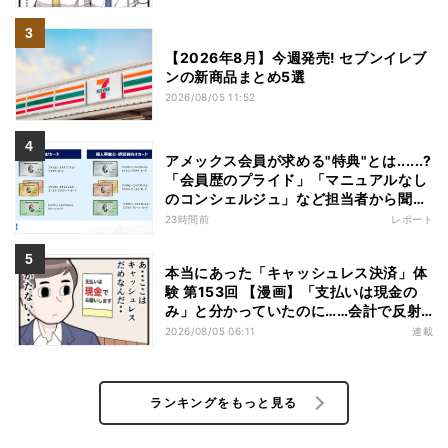
【2026年8月】今週発売! セブンイレブ
ンの新商品まとめ5選
2026/08/05 11:52
アメックス会員が求める"特典"とは......?
「会員歴のプライド」「マニュアルなし
のコンシェルジュ」など担当者から聞い
た"裏話"も
23時間前
レポート
本当にあった「キャッシュレス決済」体
験 第153回 【漫画】「支払いは現金の
み」と分かっていたのに……会計で反射
的に出してしまったものは
2026/08/05 06:11
連載
ランキングをもっと見る