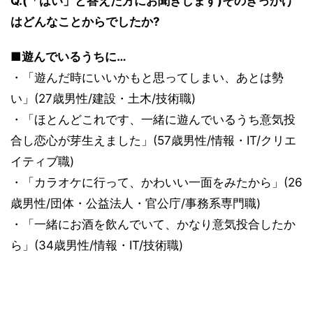
Q.(「はい」と答えた方にお聞きします)そのきっかけ
はどんなことからでしたか?
■遊んでいるうちに…
・「遊んだ時にいいかもと思ってしまい、あとは勢
い」(27歳男性/建設・土木/技術職)
・「ほとんどこれです、一緒に遊んでいるうち意気投
合し恋心が芽生えました」(57歳男性/情報・IT/クリエ
イティブ職)
・「カラオケに行って、かわいい一面をみたから」(26
歳男性/団体・公益法人・官公庁/事務系専門職)
・「一緒にお酒を飲んでいて、かなり意気投合したか
ら」(34歳男性/情報・IT/技術職)