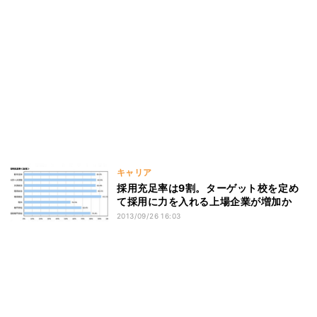
キャリア
採用充足率は9割。ターゲット校を定め
て採用に力を入れる上場企業が増加か
2013/09/26 16:03