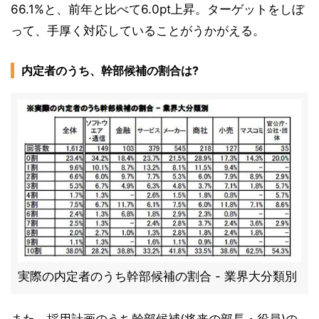
66.1%と、前年と比べて6.0pt上昇。ターゲットをしぼ
って、手厚く対応していることがうかがえる。
内定者のうち、幹部候補の割合は?
実際の内定者のうち幹部候補の割合 - 業界大分類別