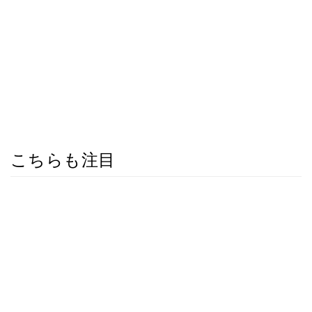
こちらも注目