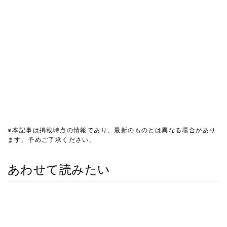
※本記事は掲載時点の情報であり、最新のものとは異なる場合があり
ます。予めご了承ください。
あわせて読みたい