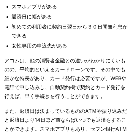
スマホアプリがある
返済日に幅がある
初めての利用者に契約日翌日から３０日間無利息が
できる
女性専用の申込先がある
アコムは、他の消費者金融との違いがわかりにくいも
のの、平均的といえるカードローンです。その中でも
細かな特長があり、カード発行は必要ですが、WEBや
電話で申し込みし、自動契約機で契約とカード発行を
行えば、早く手続きを行うことができます。
また、返済日は決まっているもののATＭや振り込みだ
と返済日より14日ほど前ならばいつでも返済をするこ
とができます。スマホアプリもあり、セブン銀行ATＭ