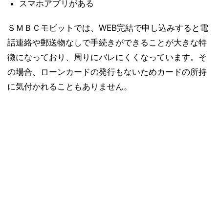
スマホアプリがある
ＳＭＢＣモビットでは、WEB完結で申し込みすると電
話連絡や郵送物なしで手続きができることが大きな特
徴になっており、周りにバレにくくなっています。そ
の場合、ローンカードの発行もないためカードの所持
に気付かれることもありません。