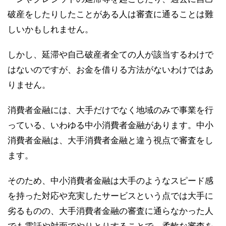
破産をしたりしたことがある人は審査に通ることは難
しいかもしれません。
しかし、延滞や自己破産者全ての人が該当するわけで
はないのですが、お金を借りる方法がないわけではあ
りません。
消費者金融には、大手だけでなく地域のみで事業を行
っている、いわゆる中小消費者金融があります。
中小
消費者金融は、大手消費者金融と違う視点で審査をし
ます。
そのため、中小消費者金融は大手のようなスピード感
を持った対応や充実したサービスという点では大手に
劣るものの、大手消費者金融の審査に通らなかった人