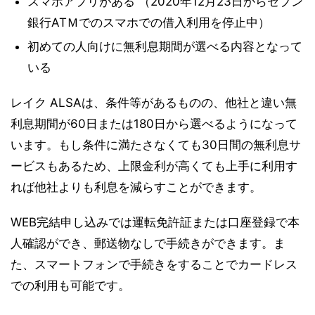
スマホアプリがある （2020年12月23日からセブン
銀行ATＭでのスマホでの借入利用を停止中）
初めての人向けに無利息期間が選べる内容となって
いる
レイク ALSAは、条件等があるものの、他社と違い無
利息期間が60日または180日から選べるようになって
います。
もし条件に満たさなくても30日間の無利息サ
ービスもあるため、上限金利が高くても上手に利用す
れば他社よりも利息を減らすことができます。
WEB完結申し込みでは運転免許証または口座登録で本
人確認ができ、郵送物なしで手続きができます。ま
た、スマートフォンで手続きをすることでカードレス
での利用も可能です。