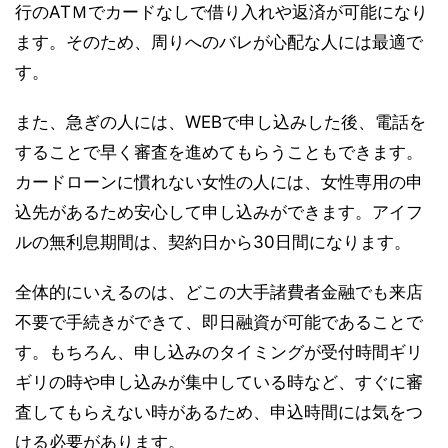
行のATＭでカードなしで借り入れや返済が可能になり
ます。そのため、周りへのバレが心配な人には最適で
す。
また、急ぎの人には、WEBで申し込みした後、電話を
することで早く審査を進めてもらうこともできます。
カードローンに慣れない女性の人には、女性専用の申
込先があるため安心して申し込みができます。アイフ
ルの無利息期間は、契約日から30日間になります。
全体的にいえるのは、どこの大手諸費者金融でも来店
不要で手続きができて、即日融資が可能であることで
す。もちろん、申し込みのタイミングが受付時間ギリ
ギリの時や申し込みが集中している時など、すぐに審
査してもらえない時があるため、申込時間には気をつ
ける必要があります。