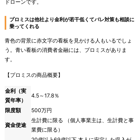
ドローンです。
プロミスは他社より金利が若干低くてバレ対策も相談に
乗ってくれる
青色の背景に赤文字の看板を見かける人もいるでしょ
う。青い看板の消費者金融には、プロミスがありま
す。
【プロミスの商品概要】
金利（実
4.5～17.8％
質年率）
限度額
500万円
生計費に限る （個人事業主は、生計費と事
資金使途
業費に限る）
20歳以上69歳以下 本人に安定した収入が