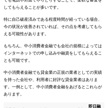
でも電話や対面でやりとりすることで、柔軟な審査を
してもらえることが多いです。
特に自己破産済みである程度時間が経っている場合、
今の状況が改善されていれば、その点を考慮してもら
える可能性があります。
もちろん、中小消費者金融でも会社の規模によっては
インターネットでの申し込みや融資をしてもらえるこ
とも可能です。
中小消費者金融でも貸金業の正規の業者としての実績
を持った会社や、利用者に好評な貸金業者はありま
す。一例として、中小消費者金融をあげるとこれらが
あります。
即日融