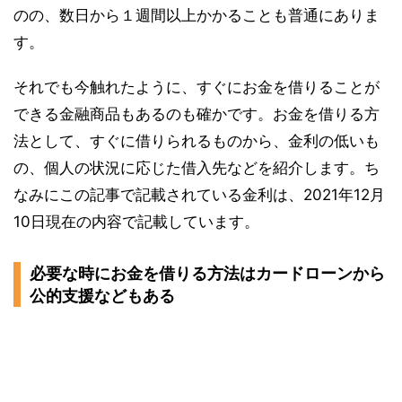
のの、数日から１週間以上かかることも普通にありま
す。
それでも今触れたように、すぐにお金を借りることが
できる金融商品もあるのも確かです。
お金を借りる方
法として、すぐに借りられるものから、金利の低いも
の、個人の状況に応じた借入先などを紹介します。
ち
なみにこの記事で記載されている金利は、2021年12月
10日現在の内容で記載しています。
必要な時にお金を借りる方法はカードローンから
公的支援などもある