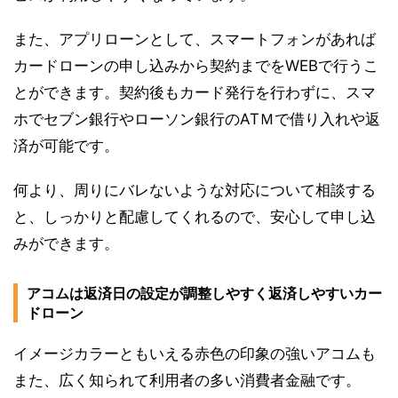
また、アプリローンとして、スマートフォンがあれば
カードローンの申し込みから契約までをWEBで行うこ
とができます。契約後もカード発行を行わずに、スマ
ホでセブン銀行やローソン銀行のATＭで借り入れや返
済が可能です。
何より、周りにバレないような対応について相談する
と、しっかりと配慮してくれるので、安心して申し込
みができます。
アコムは返済日の設定が調整しやすく返済しやすいカー
ドローン
イメージカラーともいえる赤色の印象の強いアコムも
また、広く知られて利用者の多い消費者金融です。