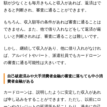
額が少なくとも毎月きちんと収入があれば、返済はで
きると判断され、審査に通ることができます。
もちろん、収入額等の条件があれば審査に通ることは
できません。また、他で借り入れなどをして返済が厳
しいと判断されれば、審査に通ることは難しいです。
しかし、継続して収入があり、他に借り入れがなけれ
ば、アルバイトやパート、派遣社員でもカードローン
の審査に通る可能性は大きいです。
自己破産済みや大手消費者金融の審査に落ちても中小消
費者金融がある
カードローンは、説明したように安定した収入があれ
ば申し込みをすることができます。ただし、以前にロ
ーンやクレジットの延滞等を起こしたり、過去に自己