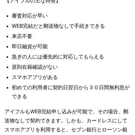
【アイフルの主な特長】
審査対応が早い
WEB完結だと郵送物なしで手続きできる
来店不要
即日融資が可能
急ぎの人には優先的に対応してもらえる
原則在籍確認がない
スマホアプリがある
初めての利用者に契約日翌日から３０日間無利息が
できる
アイフルもWEB完結申し込みが可能で、その場合、郵
送物なしで契約できます。しかも、カードレスにして
スマホアプリを利用すると、セブン銀行とローソン銀