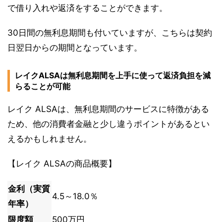
で借り入れや返済をすることができます。
30日間の無利息期間も付いていますが、こちらは契約
日翌日からの期間となっています。
レイクALSAは無利息期間を上手に使って返済負担を減
らることが可能
レイク ALSAは、無利息期間のサービスに特徴がある
ため、他の消費者金融と少し違うポイントがあるとい
えるかもしれません。
【レイク ALSAの商品概要】
金利（実質
4.5～18.0％
年率）
限度額
500万円