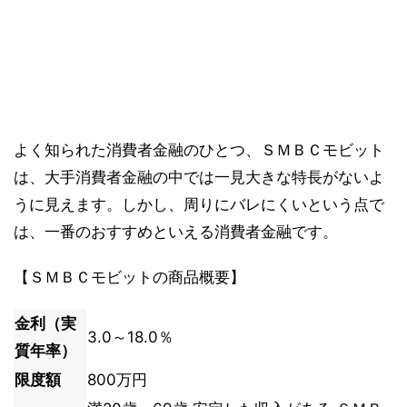
よく知られた消費者金融のひとつ、ＳＭＢＣモビット
は、大手消費者金融の中では一見大きな特長がないよ
うに見えます。しかし、周りにバレにくいという点で
は、一番のおすすめといえる消費者金融です。
【ＳＭＢＣモビットの商品概要】
金利（実
3.0～18.0％
質年率）
限度額
800万円