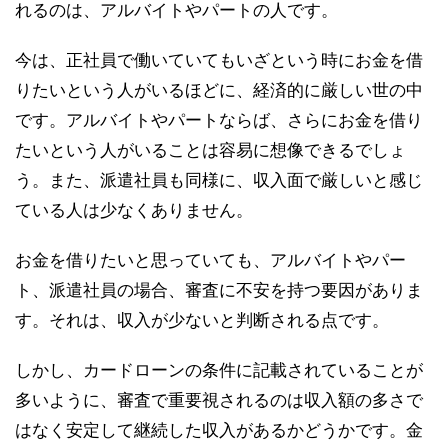
れるのは、アルバイトやパートの人です。
今は、正社員で働いていてもいざという時にお金を借
りたいという人がいるほどに、経済的に厳しい世の中
です。アルバイトやパートならば、さらにお金を借り
たいという人がいることは容易に想像できるでしょ
う。また、派遣社員も同様に、収入面で厳しいと感じ
ている人は少なくありません。
お金を借りたいと思っていても、アルバイトやパー
ト、派遣社員の場合、審査に不安を持つ要因がありま
す。それは、収入が少ないと判断される点です。
しかし、カードローンの条件に記載されていることが
多いように、審査で重要視されるのは収入額の多さで
はなく安定して継続した収入があるかどうかです。金