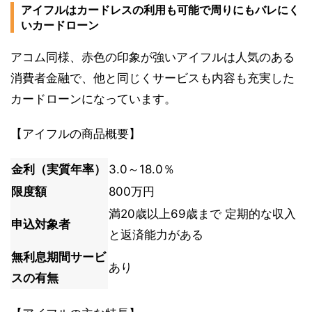
アイフルはカードレスの利用も可能で周りにもバレにく
いカードローン
アコム同様、赤色の印象が強いアイフルは人気のある
消費者金融で、他と同じくサービスも内容も充実した
カードローンになっています。
【アイフルの商品概要】
金利（実質年率）
3.0～18.0％
限度額
800万円
満20歳以上69歳まで 定期的な収入
申込対象者
と返済能力がある
無利息期間サービ
あり
スの有無