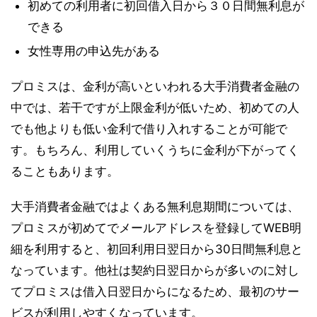
初めての利用者に初回借入日から３０日間無利息が
できる
女性専用の申込先がある
プロミスは、金利が高いといわれる大手消費者金融の
中では、若干ですが上限金利が低いため、初めての人
でも他よりも低い金利で借り入れすることが可能で
す。
もちろん、利用していくうちに金利が下がってく
ることもあります。
大手消費者金融ではよくある無利息期間については、
プロミスが初めてでメールアドレスを登録してWEB明
細を利用すると、初回利用日翌日から30日間無利息と
なっています。他社は契約日翌日からが多いのに対し
てプロミスは借入日翌日からになるため、最初のサー
ビスが利用しやすくなっています。