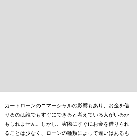
カードローンのコマーシャルの影響もあり、お金を借
りるのは誰でもすぐにできると考えている人がいるか
もしれません。しかし、実際にすぐにお金を借りられ
ることは少なく、ローンの種類によって違いはあるも