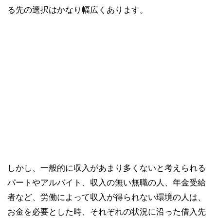
る先の選択はかなり幅広くあります。
しかし、一般的に収入があまり多くないと考えられる
パートやアルバイト、収入の無い無職の人、年金受給
者など、労働によって収入が得られない環境の人は、
お金を必要とした時、それぞれの状況に沿った借入先