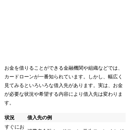
お金を借りることができる金融機関や組織などでは、
カードローンが一番知られています。しかし、幅広く
見てみるといろいろな借入先があります。実は、お金
が必要な状況や希望する内容により借入先は変わりま
す。
状況
借入先の例
すぐにお