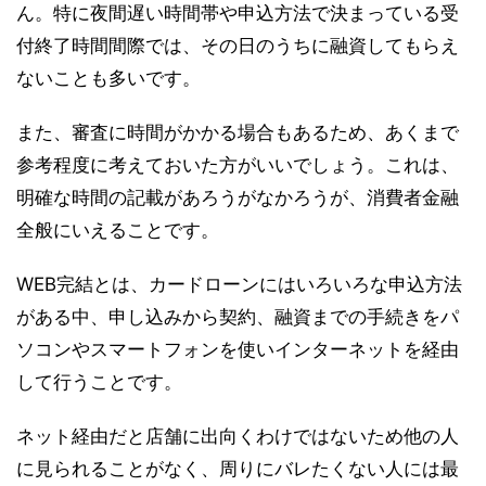
ん。特に夜間遅い時間帯や申込方法で決まっている受
付終了時間間際では、その日のうちに融資してもらえ
ないことも多いです。
また、審査に時間がかかる場合もあるため、あくまで
参考程度に考えておいた方がいいでしょう。これは、
明確な時間の記載があろうがなかろうが、消費者金融
全般にいえることです。
WEB完結とは、カードローンにはいろいろな申込方法
がある中、申し込みから契約、融資までの手続きをパ
ソコンやスマートフォンを使いインターネットを経由
して行うことです。
ネット経由だと店舗に出向くわけではないため他の人
に見られることがなく、周りにバレたくない人には最