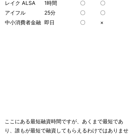
レイク ALSA
1時間
〇
〇
アイフル
25分
〇
〇
中小消費者金融
即日
〇
×
ここにある最短融資時間ですが、あくまで最短であ
り、誰もが最短で融資してもらえるわけではありませ