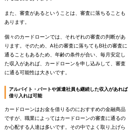
また、審査があるということは、審査に落ちることも
あります。
個々のカードローンでは、それぞれの審査の判断があ
ります。そのため、A社の審査に落ちてもB社の審査に
通ることもあるため、年齢の条件が合い、毎月安定し
た収入があれば、カードローンを申し込みして、審査
に通る可能性は大きいです。
アルバイト・パートや派遣社員も継続した収入があれば
借り入れは可能
カードローンはお金を借りるのにおすすめの金融商品
ですが、職業によってはカードローンの審査に通るの
か心配する人達は多いです。その中でよく取り上げら