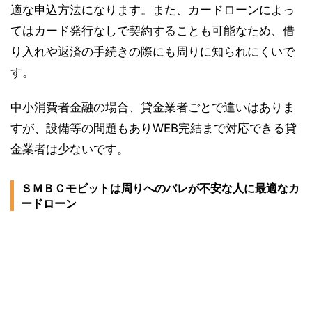
適な申込方法になります。また、カードローンによっ
てはカード発行なしで契約することも可能なため、借
り入れや返済の手続きの際にも周りに知られにくいで
す。
中小消費者金融の場合、貸金業者ごとで違いはありま
すが、設備等の問題もありWEB完結まで対応できる貸
金業者は少ないです。
ＳＭＢＣモビットは周りへのバレが不安な人に最適なカ
ードローン