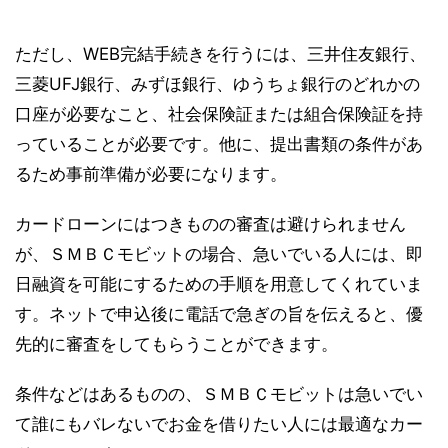
ただし、WEB完結手続きを行うには、三井住友銀行、
三菱UFJ銀行、みずほ銀行、ゆうちょ銀行のどれかの
口座が必要なこと、社会保険証または組合保険証を持
っていることが必要です。他に、提出書類の条件があ
るため事前準備が必要になります。
カードローンにはつきものの審査は避けられません
が、ＳＭＢＣモビットの場合、急いでいる人には、即
日融資を可能にするための手順を用意してくれていま
す。ネットで申込後に電話で急ぎの旨を伝えると、優
先的に審査をしてもらうことができます。
条件などはあるものの、ＳＭＢＣモビットは急いでい
て誰にもバレないでお金を借りたい人には最適なカー