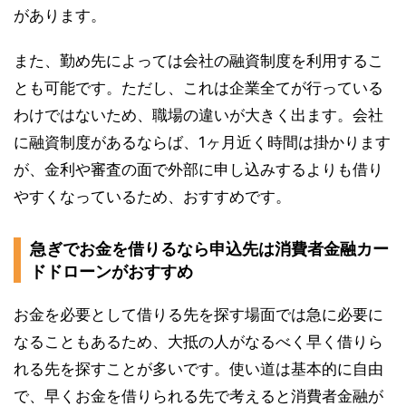
があります。
また、勤め先によっては会社の融資制度を利用するこ
とも可能です。ただし、これは企業全てが行っている
わけではないため、職場の違いが大きく出ます。会社
に融資制度があるならば、1ヶ月近く時間は掛かります
が、金利や審査の面で外部に申し込みするよりも借り
やすくなっているため、おすすめです。
急ぎでお金を借りるなら申込先は消費者金融カー
ドドローンがおすすめ
お金を必要として借りる先を探す場面では急に必要に
なることもあるため、大抵の人がなるべく早く借りら
れる先を探すことが多いです。
使い道は基本的に自由
で、早くお金を借りられる先で考えると消費者金融が