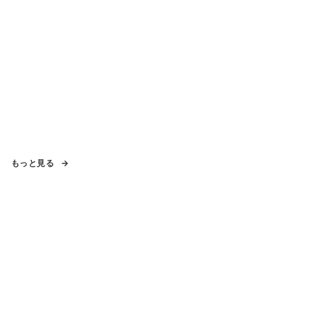
もっと見る