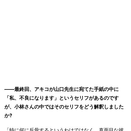
――最終回、アキコが山口先生に宛てた手紙の中に
「私、不良になります」というセリフがあるのです
が、小林さんの中ではそのセリフをどう解釈しました
か?
「特に何に反骨するというわけではなく、真面目な彼