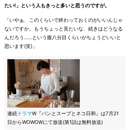
たい!」という人もきっと多いと思うのですが。
「いやぁ、このくらいで終わっておくのがいいんじゃ
ないですか。もうちょっと見たいな、続きはどうなる
んだろう……という腹八分目くらいがちょうどいいと
思います(笑)」
連続
ドラマ
W『パンとスープとネコ日和』は7月21
日からWOWOWにて放送(第1話は無料放送)