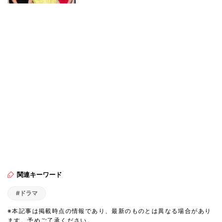
関連キーワード
#ドラマ
※本記事は掲載時点の情報であり、最新のものとは異なる場合があり
ます。予めご了承ください。