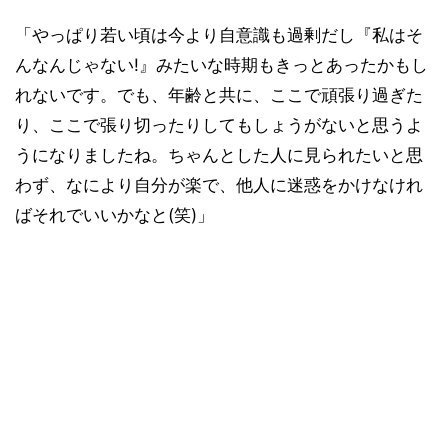
「やっぱり若い頃は今より自意識も過剰だし『私はそ
んなんじゃない!』みたいな時期もきっとあったかもし
れないです。でも、年齢と共に、ここで頑張り過ぎた
り、ここで張り切ったりしてもしょうがないと思うよ
うになりましたね。ちゃんとした人に見られたいと思
わず、なにより自分が楽で、他人に迷惑をかけなけれ
ばそれでいいかなと(笑)」