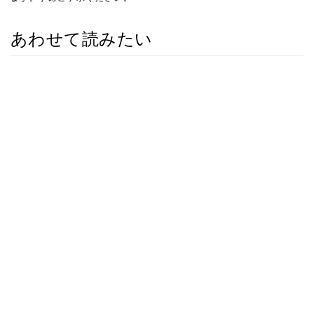
あわせて読みたい