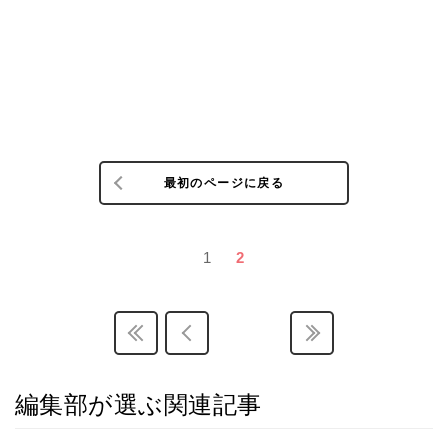
最初のページに戻る
1
2
編集部が選ぶ関連記事