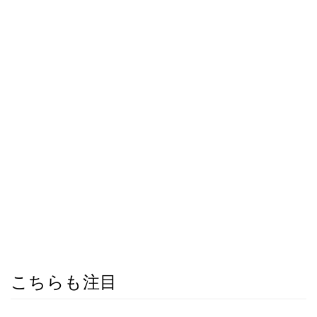
こちらも注目