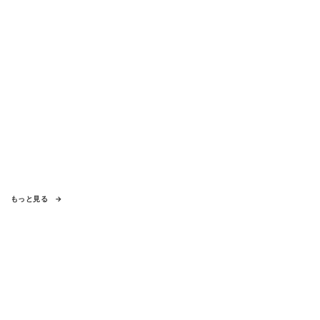
もっと見る