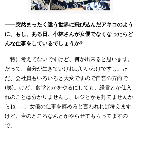
――突然まったく違う世界に飛び込んだアキコのよう
に、もし、ある日、小林さんが女優でなくなったらど
んな仕事をしているでしょうか?
「特に考えてないですけど、何か出来ると思います。
だって、自分が生きていければいいわけですし。た
だ、会社員もいろいろと大変ですので自営の方向で
(笑)。けど、食堂とかをやるにしても、経営とか仕入
れのことは分かりませんし、レジとかも打てませんか
らね……。女優の仕事を辞めろと言われれば考えます
けど、今のところなんとかやらせてもらってますの
で」