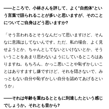
――ところで、小林さんを評して、よく"自然体"とい
う言葉で語られることが多いと思いますが、そのこと
についてご自身はどう思いますか?
「そう言われるとそうなんだって思いますけど、そん
なに意識はしてないんです。ただ、私の場合、よく見
せようとか、ちゃんとしてないといけないとか、そう
いうことをあまり思わないようにしているところはあ
りますね。もちろん、かっこ悪いことや恥ずかしいこ
とはありすますし嫌ですけど、それを隠さないで、み
っともない自分や恥ずかしい自分を認めてあげるとい
うか」
――それは年齢を重ねるとともに到達したという感じ
でしょうか。それとも昔から?