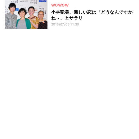
WOWOW
小林聡美、新しい恋は「どうなんですか
ね～」とサラリ
2013/07/05 11:30