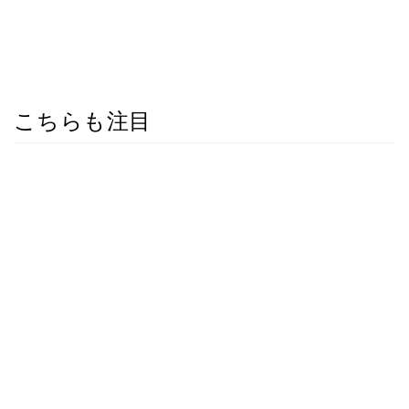
こちらも注目