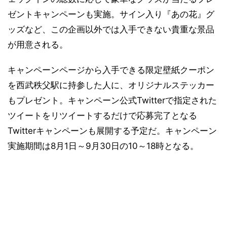
ゼントキャンペーンも実施。サイン入り『あの花』グ
ッズなど、この企画以外では入手できない貴重な景品
が用意される。
キャンペーンページから入手できる限定壁紙クーポン
を西武秩父駅に持参した人に、オリジナルステッカー
もプレゼント。キャンペーン公式Twitterで指定された
ツイートをリツイートするだけで応募完了となる
Twitterキャンペーンも展開する予定だ。キャンペーン
実施期間は8月1日～9月30日の10～18時となる。