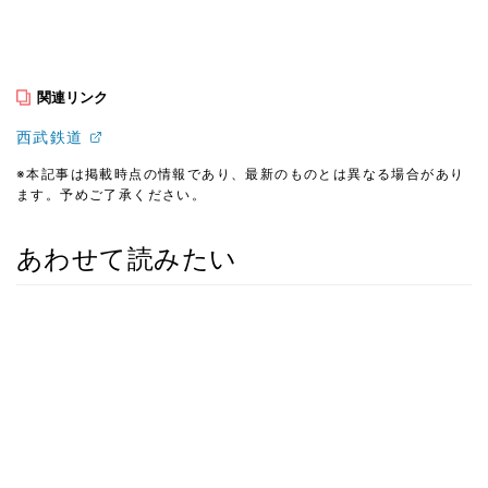
関連リンク
西武鉄道
※本記事は掲載時点の情報であり、最新のものとは異なる場合があり
ます。予めご了承ください。
あわせて読みたい