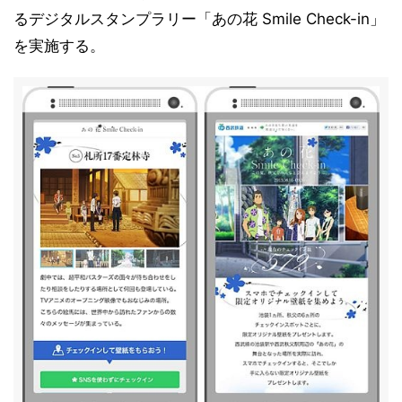
るデジタルスタンプラリー「あの花 Smile Check-in」
を実施する。