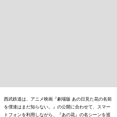
西武鉄道は、アニメ映画『劇場版 あの日見た花の名前
を僕達はまだ知らない。』の公開に合わせて、スマー
トフォンを利用しながら、『あの花』の名シーンを巡