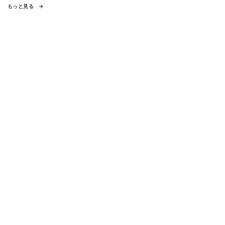
もっと見る