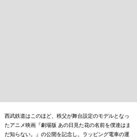
西武鉄道はこのほど、秩父が舞台設定のモデルとなっ
たアニメ映画『劇場版 あの日見た花の名前を僕達はま
だ知らない。』の公開を記念し、ラッピング電車の運