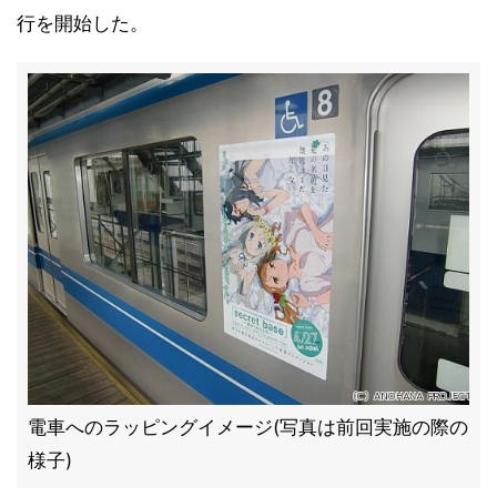
行を開始した。
電車へのラッピングイメージ(写真は前回実施の際の
様子)