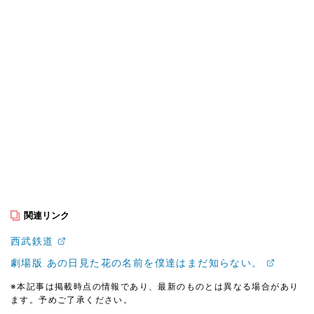
関連リンク
西武鉄道
劇場版 あの日見た花の名前を僕達はまだ知らない。
※本記事は掲載時点の情報であり、最新のものとは異なる場合があり
ます。予めご了承ください。