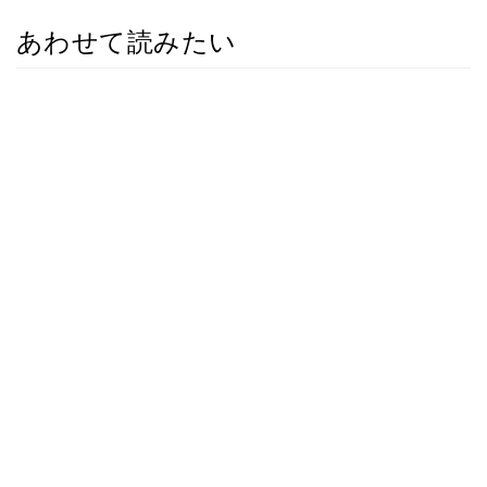
あわせて読みたい