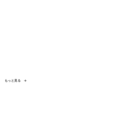
もっと見る