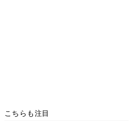
こちらも注目