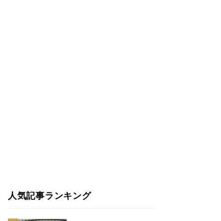
人気記事ランキング