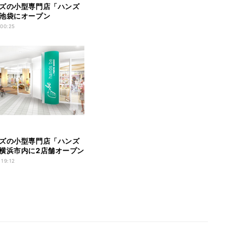
ズの小型専門店「ハンズ
池袋にオープン
 00:25
ズの小型専門店「ハンズ
横浜市内に2店舗オープン
 19:12