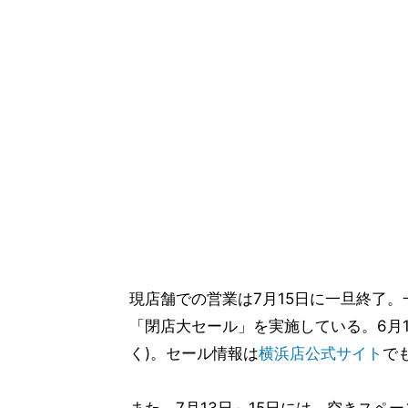
現店舗での営業は7月15日に一旦終了
「閉店大セール」を実施している。6月1
く)。セール情報は
横浜店公式サイト
で