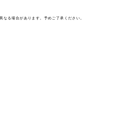
は異なる場合があります。予めご了承ください。