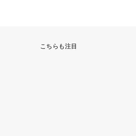
こちらも注目