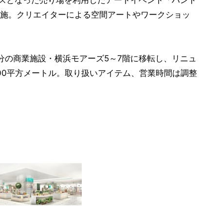
ペースとなった売り場を利用したアートイベント「ハンド
施。クリエイターによる空間アートやワークショッ
1分の商業施設・横浜モアーズ5～7階に移転し、リニュ
300平方メートル。取り扱いアイテム、営業時間は調整