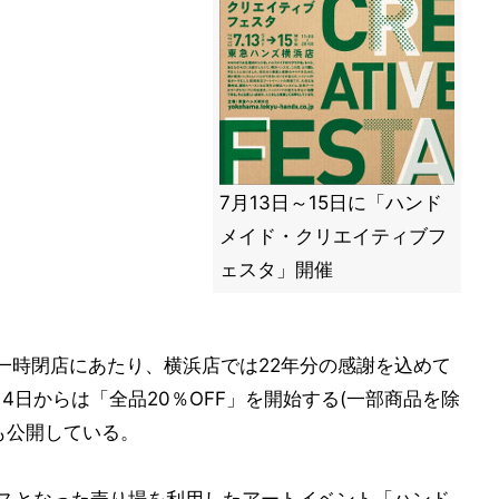
7月13日～15日に「ハンド
メイド・クリエイティブフ
ェスタ」開催
。一時閉店にあたり、横浜店では22年分の感謝を込めて
4日からは「全品20％OFF」を開始する(一部商品を除
も公開している。