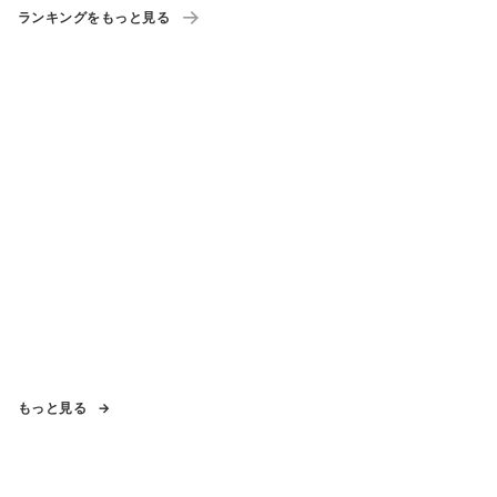
ランキングをもっと見る
もっと見る