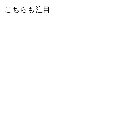
こちらも注目