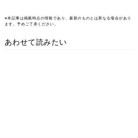
※本記事は掲載時点の情報であり、最新のものとは異なる場合があり
ます。予めご了承ください。
あわせて読みたい