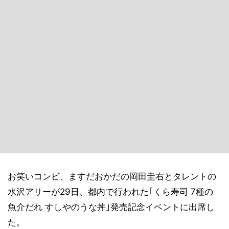
お笑いコンビ、ますだおかだの岡田圭右とタレントの
水沢アリーが29日、都内で行われた｢くら寿司 7種の
魚介だれ すしやのうな丼｣発売記念イベントに出席し
た。