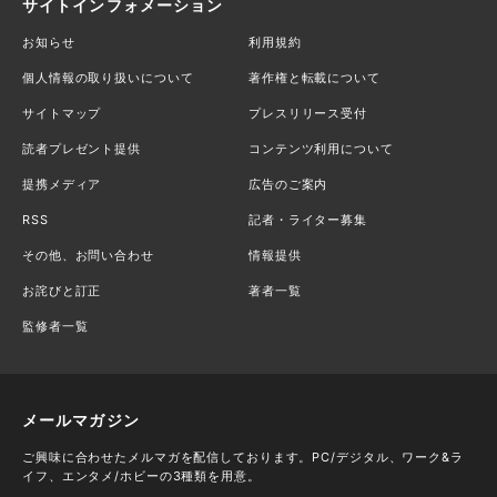
サイトインフォメーション
お知らせ
利用規約
個人情報の取り扱いについて
著作権と転載について
サイトマップ
プレスリリース受付
読者プレゼント提供
コンテンツ利用について
提携メディア
広告のご案内
RSS
記者・ライター募集
その他、お問い合わせ
情報提供
お詫びと訂正
著者一覧
監修者一覧
メールマガジン
ご興味に合わせたメルマガを配信しております。PC/デジタル、ワーク&ラ
イフ、エンタメ/ホビーの3種類を用意。