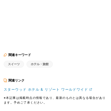
関連キーワード
スイーツ
ホテル・旅館
関連リンク
スターウッド ホテル & リゾート ワールドワイド
※本記事は掲載時点の情報であり、最新のものとは異なる場合があり
ます。予めご了承ください。