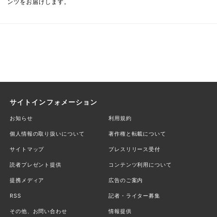
ンツをお届けします。
サイトインフォメーション
お知らせ
利用規約
個人情報の取り扱いについて
著作権と転載について
サイトマップ
プレスリリース受付
読者プレゼント提供
コンテンツ利用について
提携メディア
広告のご案内
RSS
記者・ライター募集
その他、お問い合わせ
情報提供