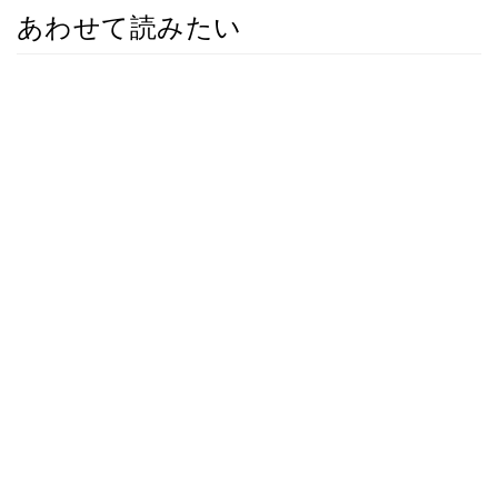
あわせて読みたい