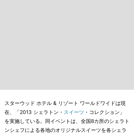
スターウッド ホテル & リゾート ワールドワイドは現
在、「2013 シェラトン・
スイーツ
・コレクション」
を実施している。同イベントは、全国8カ所のシェラト
ンシェフによる各地のオリジナルスイーツを各シェラ