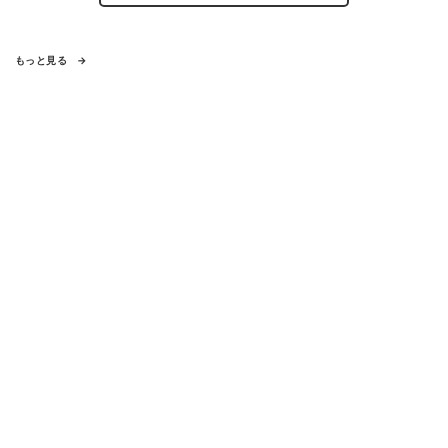
もっと見る