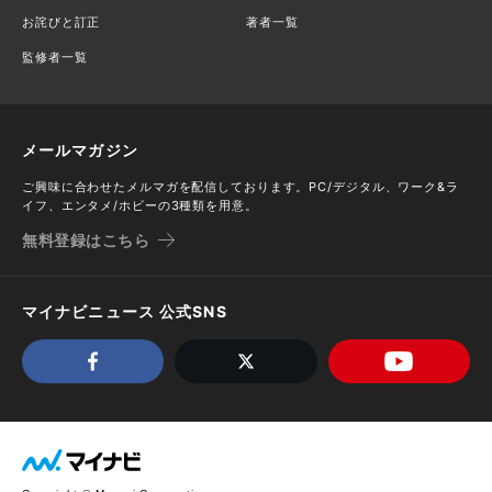
お詫びと訂正
著者一覧
監修者一覧
メールマガジン
ご興味に合わせたメルマガを配信しております。PC/デジタル、ワーク&ラ
イフ、エンタメ/ホビーの3種類を用意。
無料登録はこちら
マイナビニュース 公式SNS