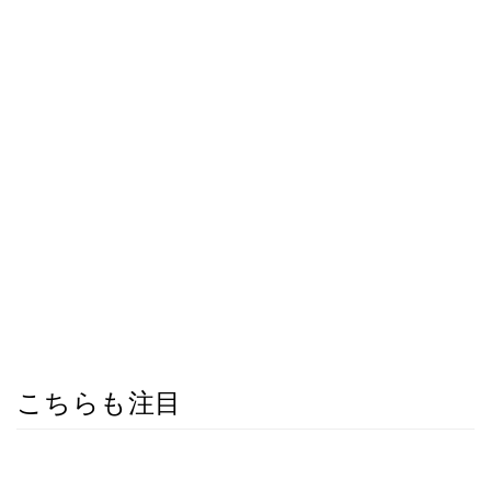
こちらも注目