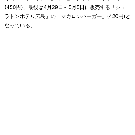
(450円)。最後は4月29日～5月5日に販売する「シェ
ラトンホテル広島」の「マカロンバーガー」(420円)と
なっている。