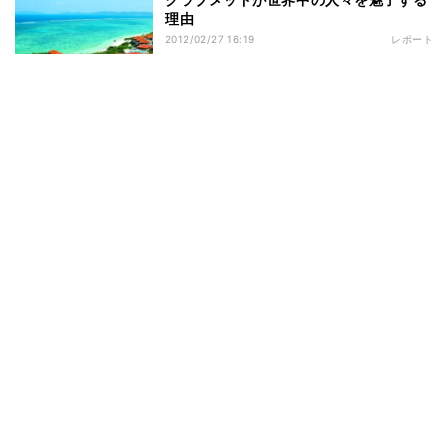
理由
2012/02/27 16:19
レポート