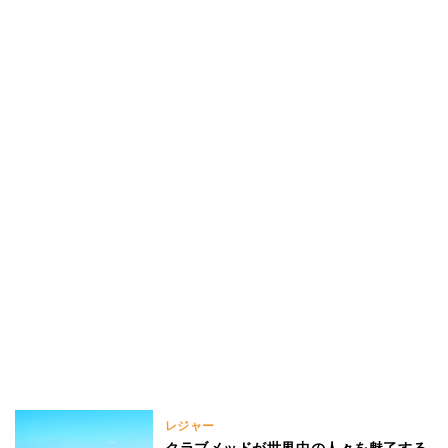
レジャー
クラブメッドが世界中の人々を魅了する