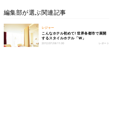
編集部が選ぶ関連記事
レジャー
こんなホテル初めて! 世界各都市で展開
するスタイルホテル「W」
2012/07/06 11:00
レポート