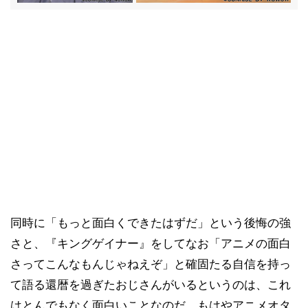
同時に「もっと面白くできたはずだ」という後悔の強
さと、『キングゲイナー』をしてなお「アニメの面白
さってこんなもんじゃねえぞ」と確固たる自信を持っ
て語る還暦を過ぎたおじさんがいるというのは、これ
はとんでもなく面白いことなのだ。もはやアニメオタ