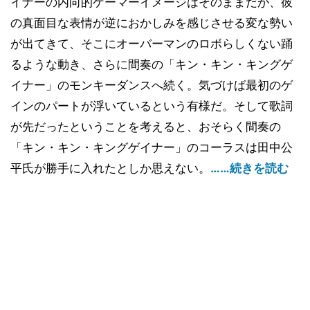
イナーの内向的ゲーマーイメージはそのままだが、彼
の真面目な表情が逆におかしみを感じさせる変な勢い
が出てきて、そこにオーバーマンのロボらしくない踊
るような動き、さらに間奏の「キン・キン・キングゲ
イナー」のモンキーダンスへ続く。気づけば最初のゲ
インのパートが浮いているという有様だ。そして歌詞
が先だったということを考えると、おそらく間奏の
「キン・キン・キングゲイナー」のコーラスは田中公
平氏が勝手に入れたとしか思えない。
……続きを読む