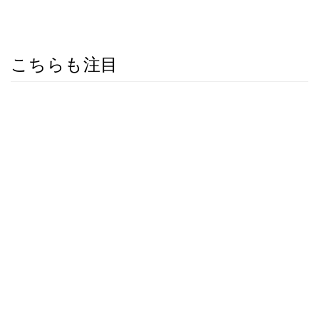
こちらも注目