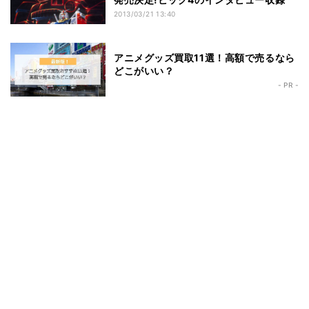
2013/03/21 13:40
アニメグッズ買取11選！高額で売るなら
どこがいい？
- PR -