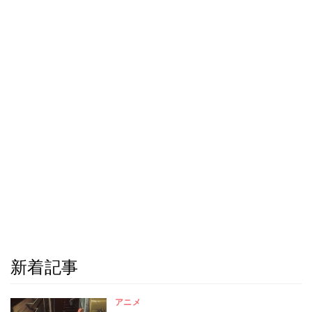
新着記事
アニメ