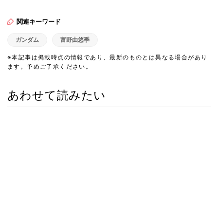
関連キーワード
ガンダム
富野由悠季
※本記事は掲載時点の情報であり、最新のものとは異なる場合があり
ます。予めご了承ください。
あわせて読みたい