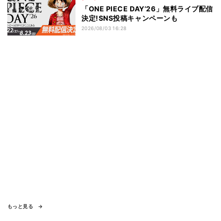
「ONE PIECE DAY’26」無料ライブ配信
決定!SNS投稿キャンペーンも
2026/08/03 16:28
もっと見る