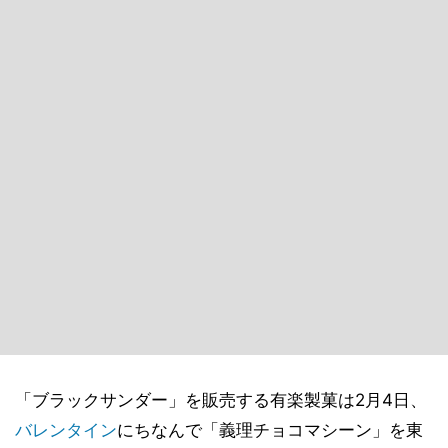
「ブラックサンダー」を販売する有楽製菓は2月4日、
バレンタイン
にちなんで「義理チョコマシーン」を東