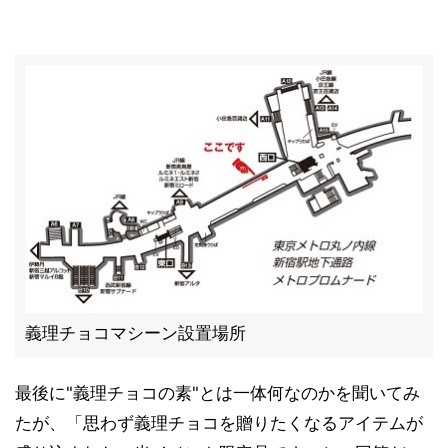
義理チョコマシーン設置場所
最後に"義理チョコの素"とは一体何なのかを聞いてみ
たが、「思わず義理チョコを贈りたくなるアイテムが