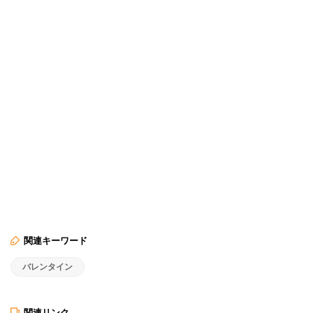
関連キーワード
バレンタイン
関連リンク