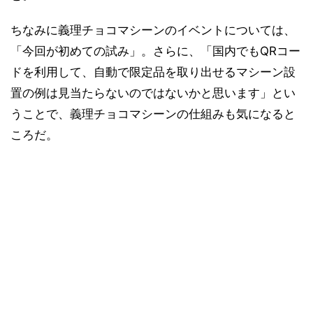
ちなみに義理チョコマシーンのイベントについては、
「今回が初めての試み」。さらに、「国内でもQRコー
ドを利用して、自動で限定品を取り出せるマシーン設
置の例は見当たらないのではないかと思います」とい
うことで、義理チョコマシーンの仕組みも気になると
ころだ。