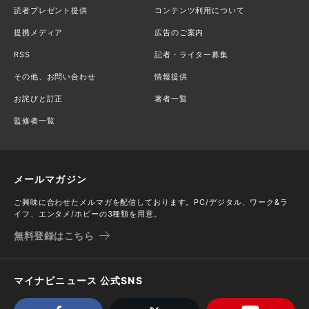
読者プレゼント提供
コンテンツ利用について
提携メディア
広告のご案内
RSS
記者・ライター募集
その他、お問い合わせ
情報提供
お詫びと訂正
著者一覧
監修者一覧
メールマガジン
ご興味に合わせたメルマガを配信しております。PC/デジタル、ワーク&ラ
イフ、エンタメ/ホビーの3種類を用意。
無料登録はこちら
マイナビニュース 公式SNS