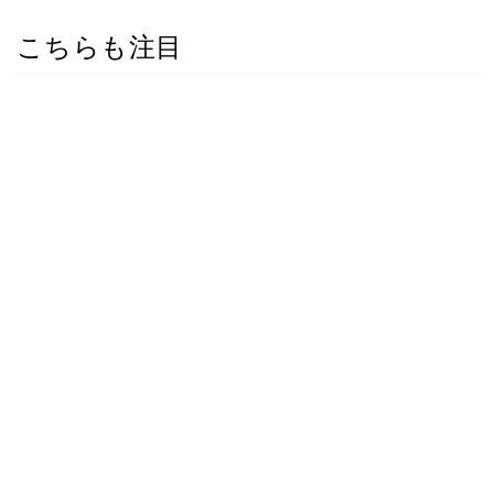
こちらも注目