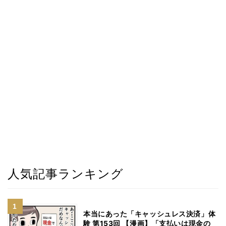
人気記事ランキング
本当にあった「キャッシュレス決済」体
験 第153回 【漫画】「支払いは現金の