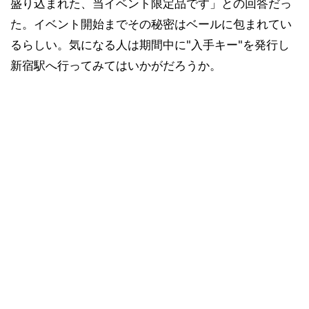
盛り込まれた、当イベント限定品です」との回答だっ
た。イベント開始までその秘密はベールに包まれてい
るらしい。気になる人は期間中に"入手キー"を発行し
新宿駅へ行ってみてはいかがだろうか。