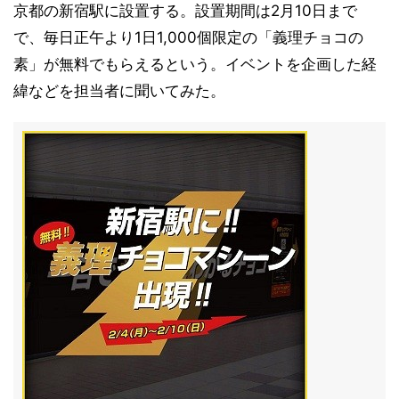
京都の新宿駅に設置する。設置期間は2月10日まで
で、毎日正午より1日1,000個限定の「義理チョコの
素」が無料でもらえるという。イベントを企画した経
緯などを担当者に聞いてみた。