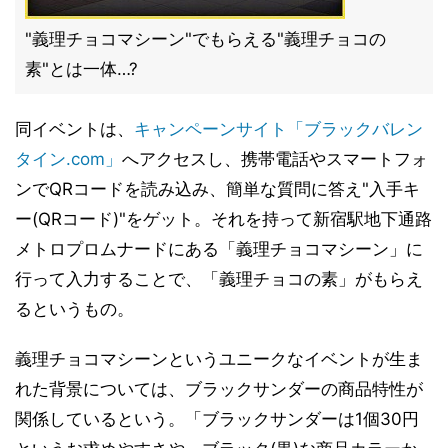
"義理チョコマシーン"でもらえる"義理チョコの
素"とは一体…?
同イベントは、
キャンペーンサイト「ブラックバレン
タイン.com」
へアクセスし、携帯電話やスマートフォ
ンでQRコードを読み込み、簡単な質問に答え"入手キ
ー(QRコード)"をゲット。それを持って新宿駅地下通路
メトロプロムナードにある「義理チョコマシーン」に
行って入力することで、「義理チョコの素」がもらえ
るというもの。
義理チョコマシーンというユニークなイベントが生ま
れた背景については、ブラックサンダーの商品特性が
関係しているという。「ブラックサンダーは1個30円