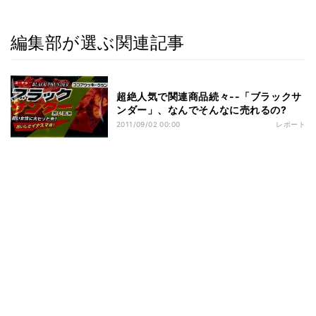
編集部が選ぶ関連記事
超絶人気で関連商品続々--「ブラックサ
ンダー」、なんでそんなに売れるの?
2011/09/02 00:00
レポート