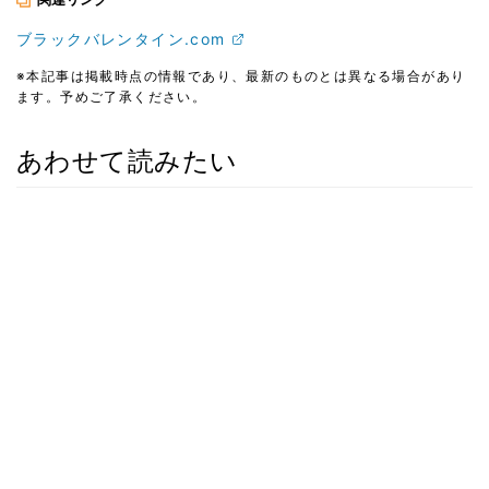
ブラックバレンタイン.com
※本記事は掲載時点の情報であり、最新のものとは異なる場合があり
ます。予めご了承ください。
あわせて読みたい