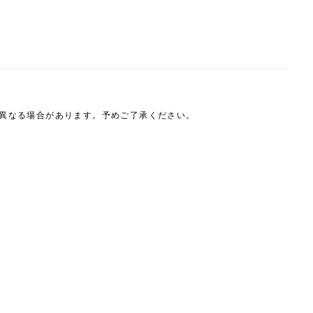
は異なる場合があります。予めご了承ください。