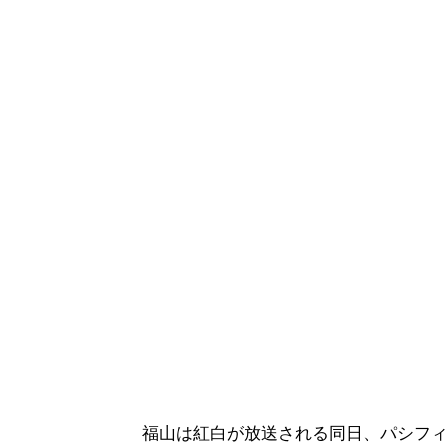
福山は紅白が放送される同日、パシフ