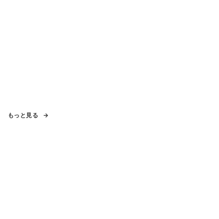
もっと見る