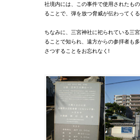
社境内には、この事件で使用されたもの
ることで、弾を放つ脅威が伝わってくる
ちなみに、三宮神社に祀られている三宮
ることで知られ、遠方からの参拝者も多
さつすることをお忘れなく!