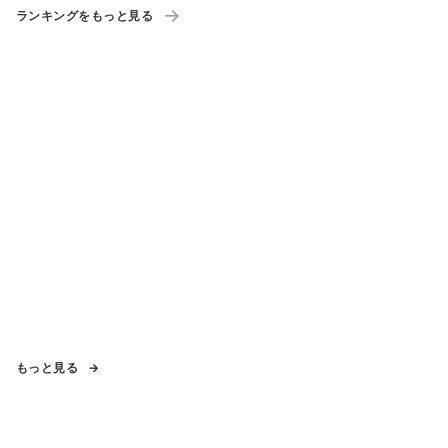
ランキングをもっと見る
もっと見る