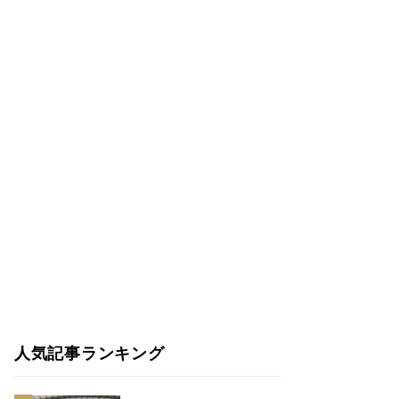
人気記事ランキング