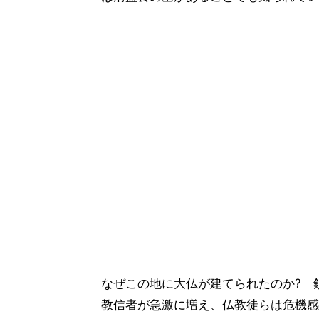
なぜこの地に大仏が建てられたのか? 
教信者が急激に増え、仏教徒らは危機感