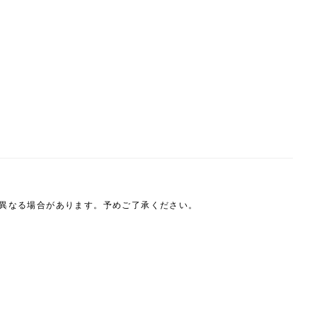
は異なる場合があります。予めご了承ください。