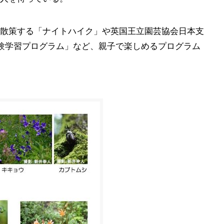
散策する「ナイトハイク」や英国王立園芸協会日本支
体験学習プログラム」など、親子で楽しめるプログラム