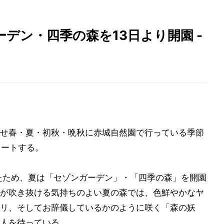
デン・四季の森を13日より開園 -
せ春・夏・初秋・晩秋に赤城自然園で行っている季節
タートする。
たため、夏は「セゾンガーデン」・「四季の森」を開園
が吹き抜ける気持ちのよい夏の森では、色鮮やかなヤ
リ、そしてお辞儀しているかのように咲く「森の妖
人を待っている。