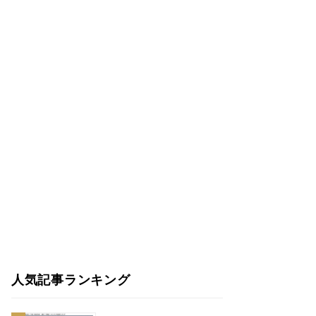
人気記事ランキング