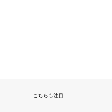
こちらも注目