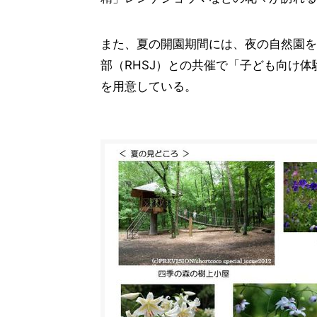
また、夏の開園期間には、夜の自然園を
部（RHSJ）との共催で「子ども向け
を用意している。