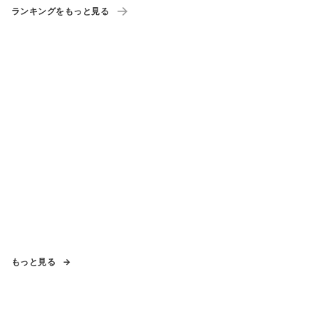
ランキングをもっと見る
もっと見る