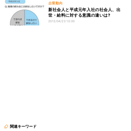
企業動向
新社会人と平成元年入社の社会人、出
世・給料に対する意識の違いは?
2012/04/23 10:00
関連キーワード