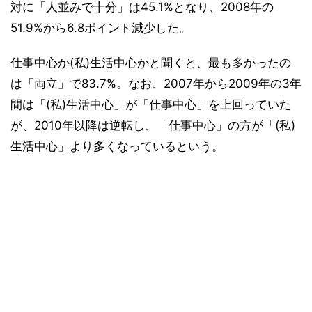
対に「人並みで十分」は45.1%となり、2008年の
51.9%から6.8ポイント減少した。
仕事中心か(私)生活中心かと聞くと、最も多かったの
は「両立」で83.7%。なお、2007年から2009年の3年
間は「(私)生活中心」が「仕事中心」を上回っていた
が、2010年以降は逆転し、「仕事中心」の方が「(私)
生活中心」より多くなっているという。