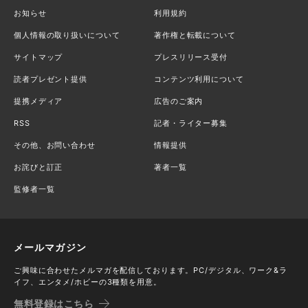
お知らせ
利用規約
個人情報の取り扱いについて
著作権と転載について
サイトマップ
プレスリリース受付
読者プレゼント提供
コンテンツ利用について
提携メディア
広告のご案内
RSS
記者・ライター募集
その他、お問い合わせ
情報提供
お詫びと訂正
著者一覧
監修者一覧
メールマガジン
ご興味に合わせたメルマガを配信しております。PC/デジタル、ワーク&ラ
イフ、エンタメ/ホビーの3種類を用意。
無料登録はこちら