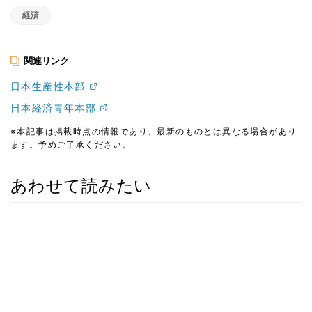
経済
関連リンク
日本生産性本部
日本経済青年本部
※本記事は掲載時点の情報であり、最新のものとは異なる場合があり
ます。予めご了承ください。
あわせて読みたい