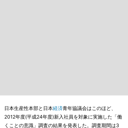
日本生産性本部と日本
経済
青年協議会はこのほど、
2012年度(平成24年度)新入社員を対象に実施した「働
くことの意識」調査の結果を発表した。調査期間は3