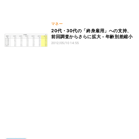
マネー
20代・30代の「終身雇用」への支持、
前回調査からさらに拡大 - 年齢別差縮小
2012/05/10 14:55