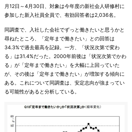
月12日～4月30日、対象は今年度の新社会人研修村に
参加した新入社員全員で、有効回答者は2,036名。
同調査で、入社した会社でずっと働きたいと思うかと
尋ねたところ、「定年まで働きたい」との回答は
34.3%で過去最高を記録。一方、「状況次第で変わ
る」は31.4%だった。2000年前後は「状況次第でかわ
る」が「定年まで働きたい」を大幅に上回っていた
が、その後は「定年まで働きたい」が増加する傾向に
ある。これについて同調査は、安定志向が強まってい
る可能性があると分析している。