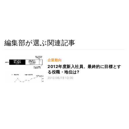
編集部が選ぶ関連記事
企業動向
2012年度新入社員、最終的に目標とす
る役職・地位は?
2012/06/19 10:00