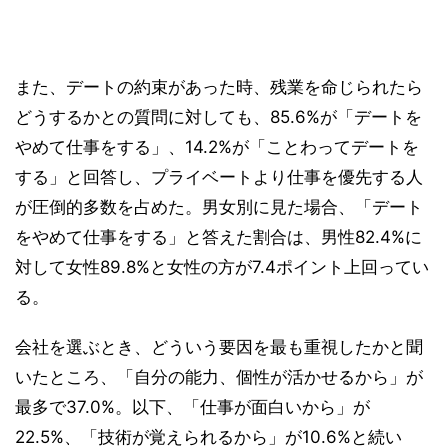
また、デートの約束があった時、残業を命じられたら
どうするかとの質問に対しても、85.6%が「デートを
やめて仕事をする」、14.2%が「ことわってデートを
する」と回答し、プライベートより仕事を優先する人
が圧倒的多数を占めた。男女別に見た場合、「デート
をやめて仕事をする」と答えた割合は、男性82.4%に
対して女性89.8%と女性の方が7.4ポイント上回ってい
る。
会社を選ぶとき、どういう要因を最も重視したかと聞
いたところ、「自分の能力、個性が活かせるから」が
最多で37.0%。以下、「仕事が面白いから」が
22.5%、「技術が覚えられるから」が10.6%と続い