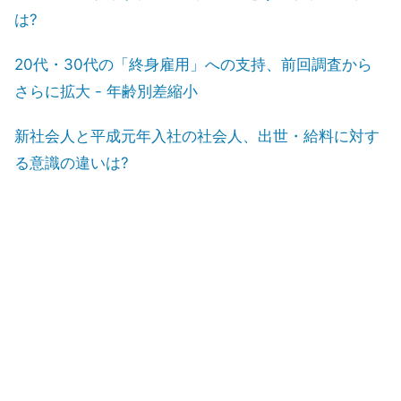
は?
20代・30代の「終身雇用」への支持、前回調査から
さらに拡大 - 年齢別差縮小
新社会人と平成元年入社の社会人、出世・給料に対す
る意識の違いは?