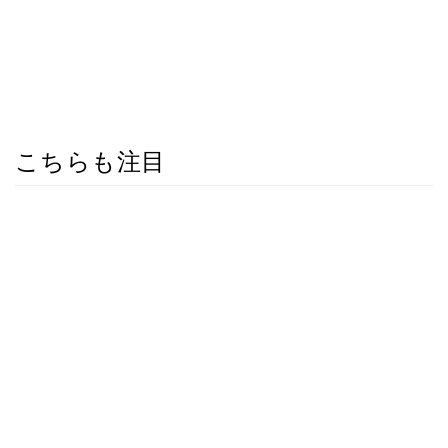
こちらも注目