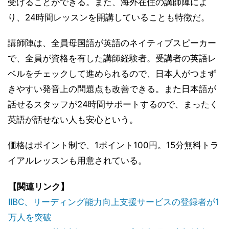
受けることができる。また、海外在住の講師陣によ
り、24時間レッスンを開講していることも特徴だ。
講師陣は、全員母国語が英語のネイティブスピーカー
で、全員が資格を有した講師経験者。受講者の英語レ
ベルをチェックして進められるので、日本人がつまず
きやすい発音上の問題点も改善できる。また日本語が
話せるスタッフが24時間サポートするので、まったく
英語が話せない人も安心という。
価格はポイント制で、1ポイント100円。15分無料トラ
イアルレッスンも用意されている。
【関連リンク】
IIBC、リーディング能力向上支援サービスの登録者が1
万人を突破