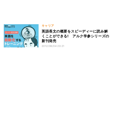
キャリア
英語長文の概要をスピーディーに読み解
くことができる! アルク学参シリーズの
新刊発売
2012/06/04 20:21