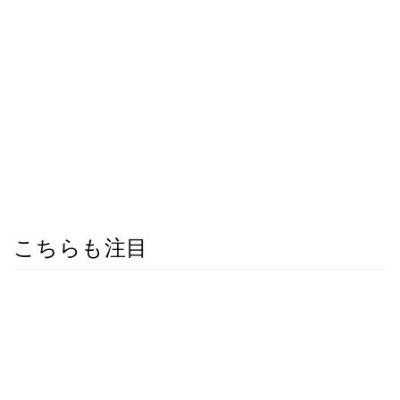
こちらも注目