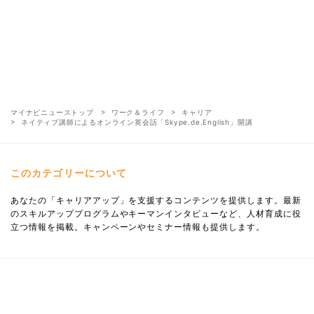
マイナビニューストップ
ワーク＆ライフ
キャリア
ネイティブ講師によるオンライン英会話「Skype.de.English」開講
このカテゴリーについて
あなたの「キャリアアップ」を支援するコンテンツを提供します。最新
のスキルアッププログラムやキーマンインタビューなど、人材育成に役
立つ情報を掲載。キャンペーンやセミナー情報も提供します。