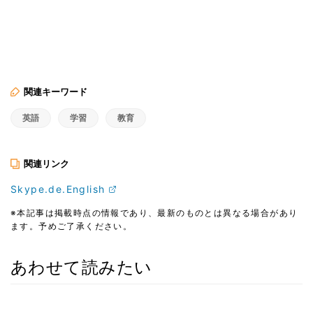
関連キーワード
英語
学習
教育
関連リンク
Skype.de.English
※本記事は掲載時点の情報であり、最新のものとは異なる場合があり
ます。予めご了承ください。
あわせて読みたい