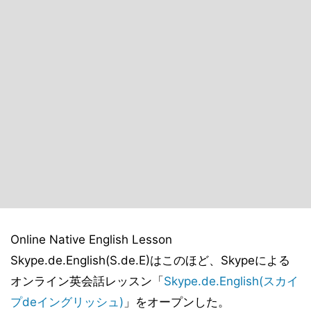
Online Native English Lesson
Skype.de.English(S.de.E)はこのほど、Skypeによる
オンライン英会話レッスン「
Skype.de.English(スカイ
プdeイングリッシュ)
」をオープンした。