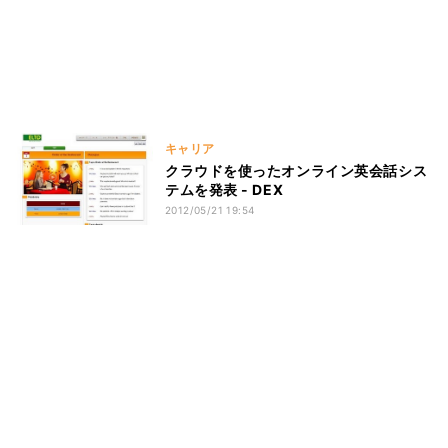
キャリア
クラウドを使ったオンライン英会話シス
テムを発表 - DEX
2012/05/21 19:54