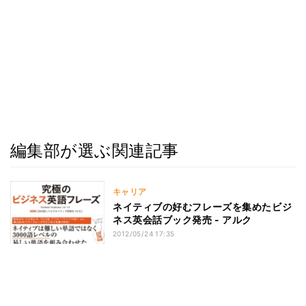
編集部が選ぶ関連記事
キャリア
ネイティブの好むフレーズを集めたビジ
ネス英会話ブック発売 - アルク
2012/05/24 17:35