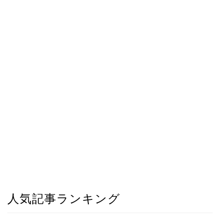
人気記事ランキング