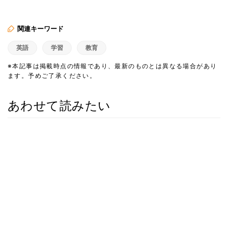
関連キーワード
英語
学習
教育
※本記事は掲載時点の情報であり、最新のものとは異なる場合があり
ます。予めご了承ください。
あわせて読みたい