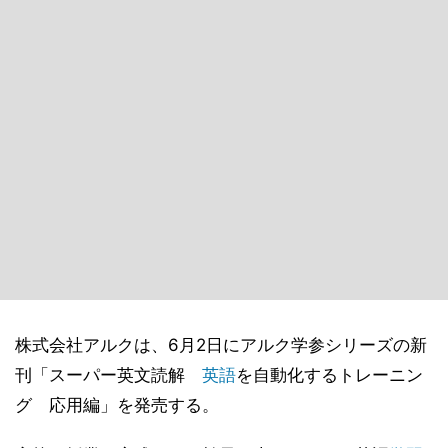
株式会社アルクは、6月2日にアルク学参シリーズの新
刊「スーパー英文読解
英語
を自動化するトレーニン
グ 応用編」を発売する。