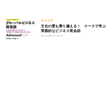
キャリア
文化の壁も乗り越える！ ケースで学ぶ
実践的なビジネス英会話
2012/04/27 18:10