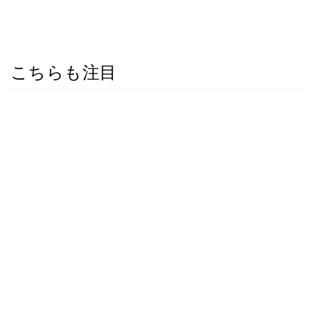
こちらも注目