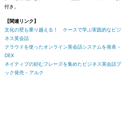
付き。
【関連リンク】
文化の壁も乗り越える！ ケースで学ぶ実践的なビジ
ネス英会話
クラウドを使ったオンライン英会話システムを発表 -
DEX
ネイティブの好むフレーズを集めたビジネス英会話ブ
ック発売 - アルク