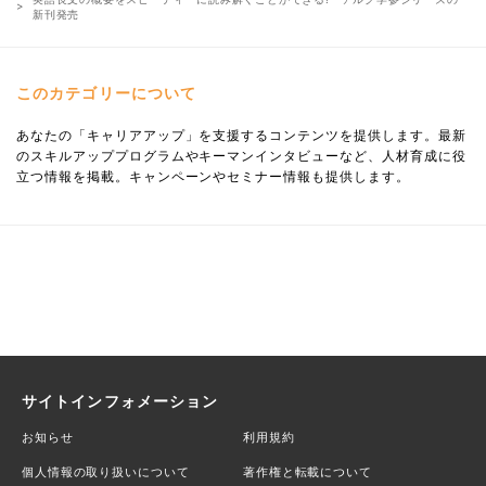
新刊発売
このカテゴリーについて
あなたの「キャリアアップ」を支援するコンテンツを提供します。最新
のスキルアッププログラムやキーマンインタビューなど、人材育成に役
立つ情報を掲載。キャンペーンやセミナー情報も提供します。
サイトインフォメーション
お知らせ
利用規約
個人情報の取り扱いについて
著作権と転載について