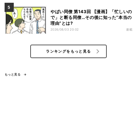
やばい同僚 第143回 【漫画】「忙しいの
で」と断る同僚…その後に知った“本当の
理由”とは?
2026/08/03 20:02
連載
ランキングをもっと見る
もっと見る