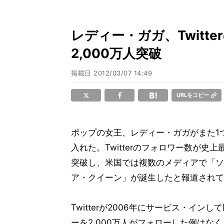
レディー・ガガ、Twitt
2,000万人突破
掲載日
2012/03/07 14:49
URLをコピー
ポップの女王、レディー・ガガがまた1
入れた。Twitterのフォロワー数が史上最
突破し、米国では複数のメディアで「ソ
ア・クイーン」が誕生したと報道されて
Twitterが2006年にサービス・イン
ーを2,000万人がフォローした例はな