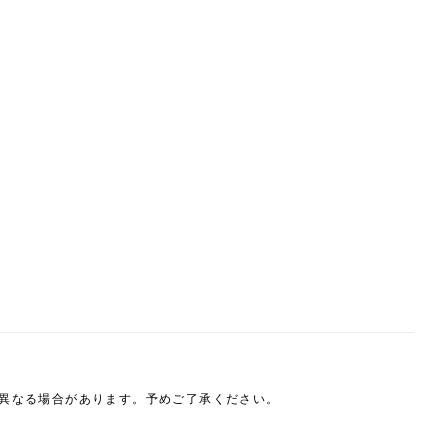
は異なる場合があります。予めご了承ください。