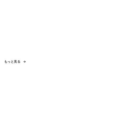
もっと見る