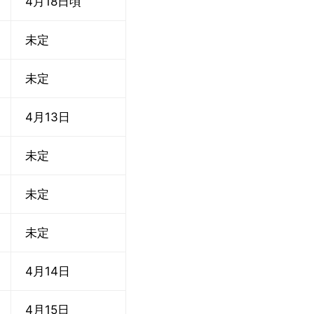
4月18日頃
未定
未定
4月13日
未定
未定
未定
4月14日
4月15日