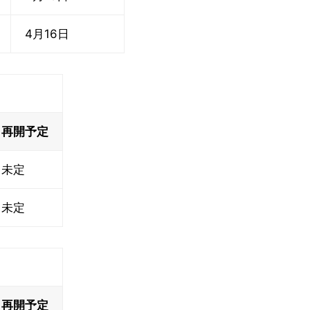
4月16日
再開予定
未定
未定
再開予定