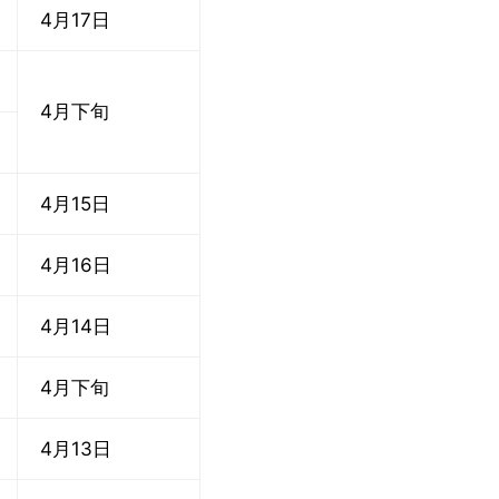
4月17日
4月下旬
4月15日
4月16日
4月14日
4月下旬
4月13日