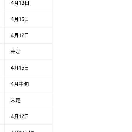
4月13日
4月15日
4月17日
未定
4月15日
4月中旬
未定
4月17日