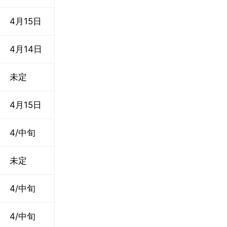
4月15日
4月14日
未定
4月15日
4/中旬
未定
4/中旬
4/中旬