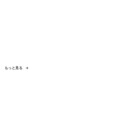
もっと見る