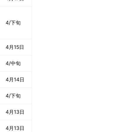
4/下旬
4月15日
4/中旬
4月14日
4/下旬
4月13日
4月13日