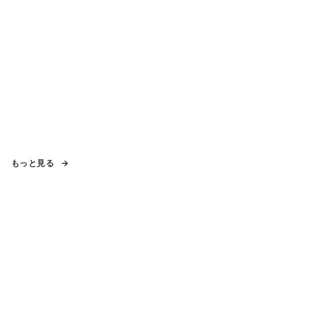
もっと見る