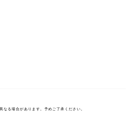
は異なる場合があります。予めご了承ください。