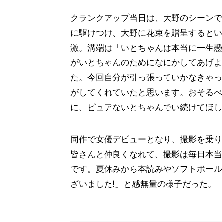
クランクアップ当日は、大野のシーンで
に駆けつけ、大野に花束を贈呈するとい
激。溝端は「いとちゃんは本当に一生懸
がいとちゃんのためになにかしてあげよ
た。今回自分が引っ張っていかなきゃっ
がしてくれていたと思います。おそるべ
に、ピュアないとちゃんでい続けてほし
同作で女優デビューとなり、撮影を乗り
皆さんと仲良くなれて、撮影は毎日本当
です。夏休みから本読みやソフトボール
ざいました!」と感無量の様子だった。