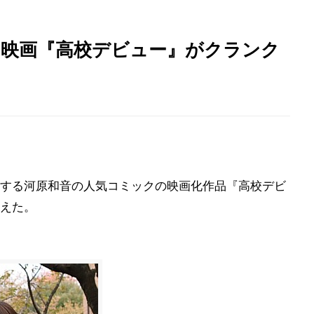
の映画『高校デビュー』がクランク
する河原和音の人気コミックの映画化作品『高校デビ
えた。