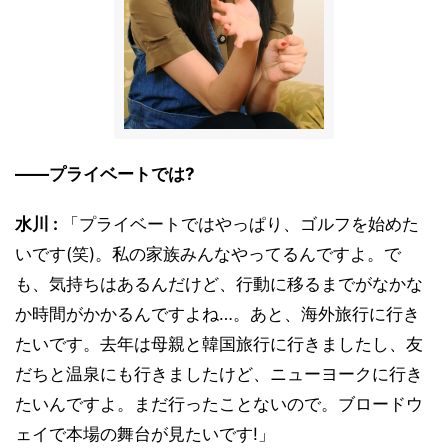
――プライベートでは?
水川 :
「プライベートではやっぱり、ゴルフを始めた
いです(笑)。私の家族みんなやってるんですよ。で
も、気持ちはあるんだけど、行動に移るまでがなかな
か時間がかかるんですよね…。あと、海外旅行に行き
たいです。去年は母親と韓国旅行に行きましたし、友
だちと温泉にも行きましたけど、ニューヨークに行き
たいんですよ。まだ行ったことないので。ブロードウ
ェイで本場の舞台が見たいです!」