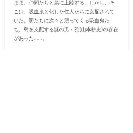
まま、仲間たちと島に上陸する。しかし、そ
こは、吸血鬼と化した住人たちに支配されて
いた。明たちに次々と襲ってくる吸血鬼た
ち。島を支配する謎の男・雅(山本耕史)の存在
があった……。