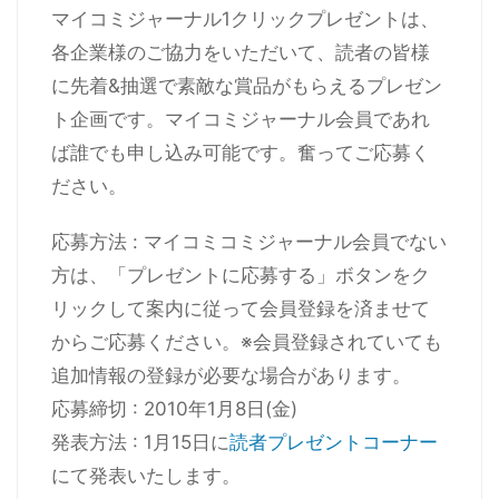
マイコミジャーナル1クリックプレゼントは、
各企業様のご協力をいただいて、読者の皆様
に先着&抽選で素敵な賞品がもらえるプレゼン
ト企画です。マイコミジャーナル会員であれ
ば誰でも申し込み可能です。奮ってご応募く
ださい。
応募方法 : マイコミコミジャーナル会員でない
方は、「プレゼントに応募する」ボタンをク
リックして案内に従って会員登録を済ませて
からご応募ください。※会員登録されていても
追加情報の登録が必要な場合があります。
応募締切 : 2010年1月8日(金)
発表方法 : 1月15日に
読者プレゼントコーナー
にて発表いたします。