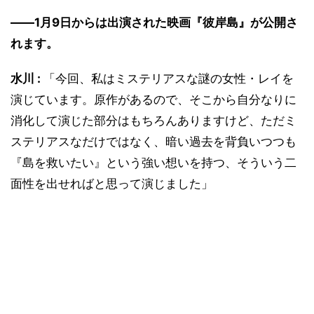
――1月9日からは出演された映画『彼岸島』が公開さ
れます。
水川 :
「今回、私はミステリアスな謎の女性・レイを
演じています。原作があるので、そこから自分なりに
消化して演じた部分はもちろんありますけど、ただミ
ステリアスなだけではなく、暗い過去を背負いつつも
『島を救いたい』という強い想いを持つ、そういう二
面性を出せればと思って演じました」