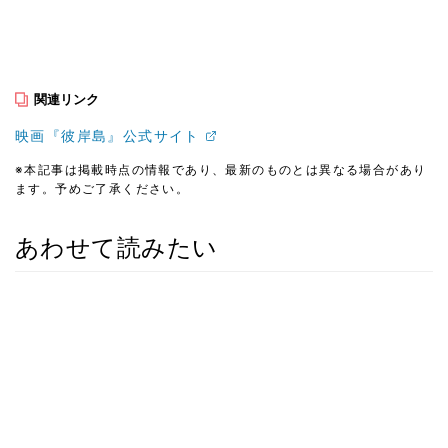
関連リンク
映画『彼岸島』公式サイト
※本記事は掲載時点の情報であり、最新のものとは異なる場合があり
ます。予めご了承ください。
あわせて読みたい