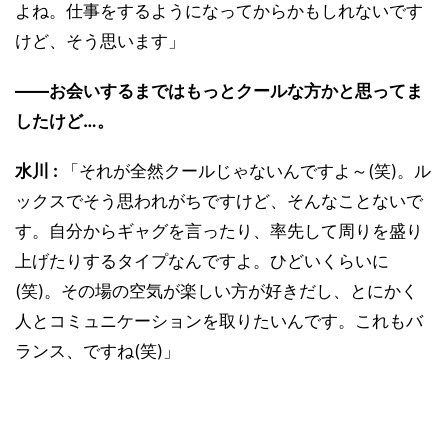
よね。仕事をするようになってからかもしれないです
けど、そう思います」
――お会いするまではもっとクールな方かと思ってま
したけど…。
水川 :
「それが全然クールじゃないんですよ～(笑)。ル
ックスでそう思われがちですけど、そんなことないで
す。自分からギャグを言ったり、率先して周りを盛り
上げたりするタイプなんですよ。ひどいくらいに
(笑)。その場の空気が楽しい方が好きだし、とにかく
人とコミュニケーションを取りたいんです。これもバ
ランス、ですね(笑)」