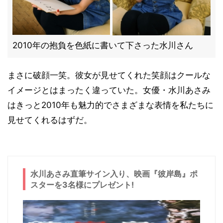
2010年の抱負を色紙に書いて下さった水川さん
まさに破顔一笑。彼女が見せてくれた笑顔はクールな
イメージとはまったく違っていた。女優・水川あさみ
はきっと2010年も魅力的でさまざまな表情を私たちに
見せてくれるはずだ。
水川あさみ直筆サイン入り、映画『彼岸島』ポ
スターを3名様にプレゼント!