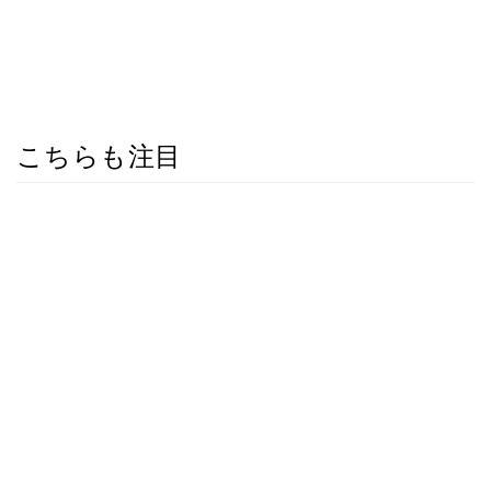
こちらも注目