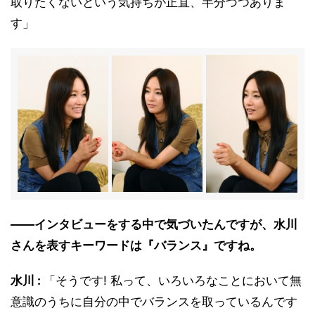
取りたくないという気持ちが正直、半分づつありま
す」
――インタビューをする中で気づいたんですが、水川
さんを表すキーワードは『バランス』ですね。
水川 :
「そうです! 私って、いろいろなことにおいて無
意識のうちに自分の中でバランスを取っているんです