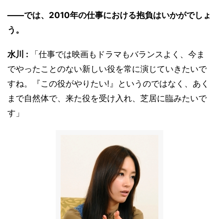
――では、2010年の仕事における抱負はいかがでしょ
う。
水川 :
「仕事では映画もドラマもバランスよく、今ま
でやったことのない新しい役を常に演じていきたいで
すね。『この役がやりたい!』というのではなく、あく
まで自然体で、来た役を受け入れ、芝居に臨みたいで
す」