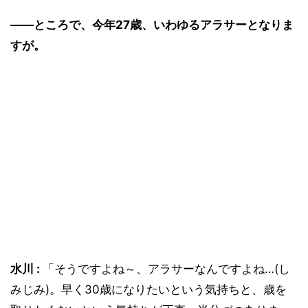
――ところで、今年27歳、いわゆるアラサーとなりま
すが。
水川 :
「そうですよね～、アラサーなんですよね…(し
みじみ)。早く30歳になりたいという気持ちと、歳を