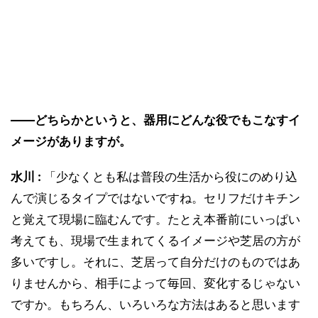
――どちらかというと、器用にどんな役でもこなすイ
メージがありますが。
水川 :
「少なくとも私は普段の生活から役にのめり込
んで演じるタイプではないですね。セリフだけキチン
と覚えて現場に臨むんです。たとえ本番前にいっぱい
考えても、現場で生まれてくるイメージや芝居の方が
多いですし。それに、芝居って自分だけのものではあ
りませんから、相手によって毎回、変化するじゃない
ですか。もちろん、いろいろな方法はあると思います