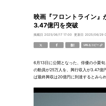
映画『フロントライン』が
3.47億円を突破
掲載日
2025/06/17 17:00
更新日
2025/06/29 
URLをコピー
6月13日に公開となった、俳優の小栗
の動員が25万人を、興行収入が3.47
ば最終興収は20億円に到達するとみら