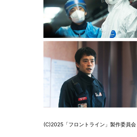
(C)2025「フロントライン」製作委員会