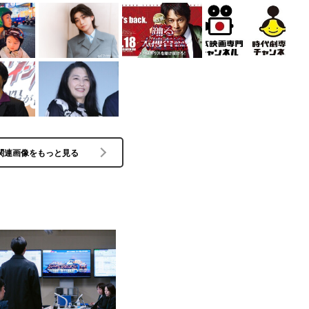
関連画像をもっと見る