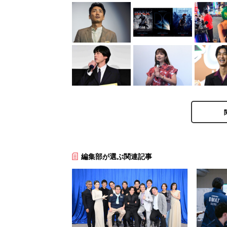
編集部が選ぶ関連記事