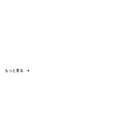
もっと見る