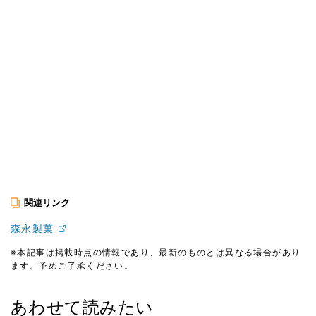
関連リンク
森永製菓
※本記事は掲載時点の情報であり、最新のものとは異なる場合があり
ます。予めご了承ください。
あわせて読みたい