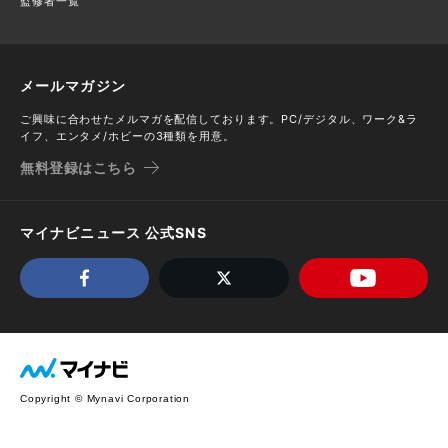
監修者一覧
メールマガジン
ご興味に合わせたメルマガを配信しております。PC/デジタル、ワーク&ラ
イフ、エンタメ/ホビーの3種類を用意。
無料登録はこちら
マイナビニュース 公式SNS
Copyright © Mynavi Corporation