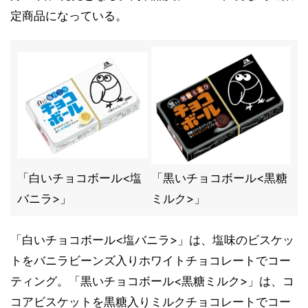
定商品になっている。
「白いチョコボール<塩
「黒いチョコボール<黒糖
バニラ>」
ミルク>」
「白いチョコボール<塩バニラ>」は、塩味のビスケッ
トをバニラビーンズ入りホワイトチョコレートでコー
ティング。「黒いチョコボール<黒糖ミルク>」は、コ
コアビスケットを黒糖入りミルクチョコレートでコー