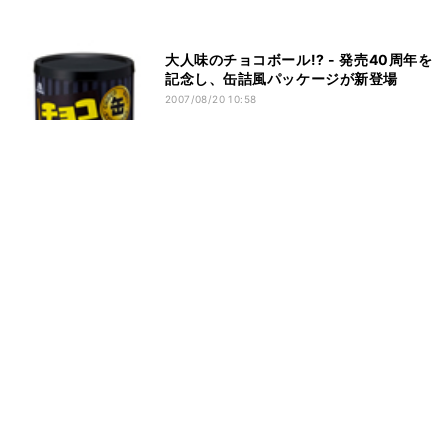
大人味のチョコボール!? - 発売40周年を
記念し、缶詰風パッケージが新登場
2007/08/20 10:58