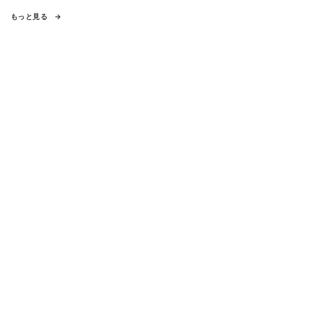
もっと見る