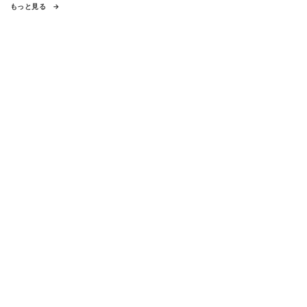
もっと見る