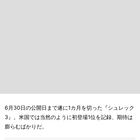
6月30日の公開日まで遂に1カ月を切った『シュレック
3』。米国では当然のように初登場1位を記録、期待は
膨らむばかりだ。