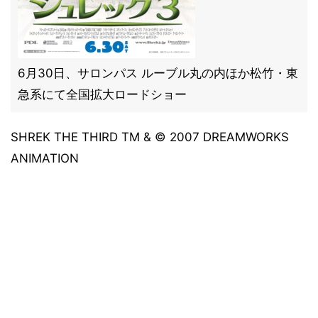
6月30日、サロンパス ルーブル丸の内ほか松竹・東
急系にて全国拡大ロードショー
SHREK THE THIRD TM & © 2007 DREAMWORKS
ANIMATION