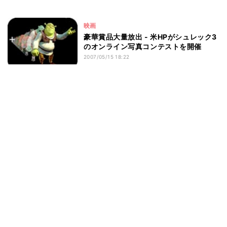
映画
豪華賞品大量放出 - 米HPがシュレック3
のオンライン写真コンテストを開催
2007/05/15 18:22