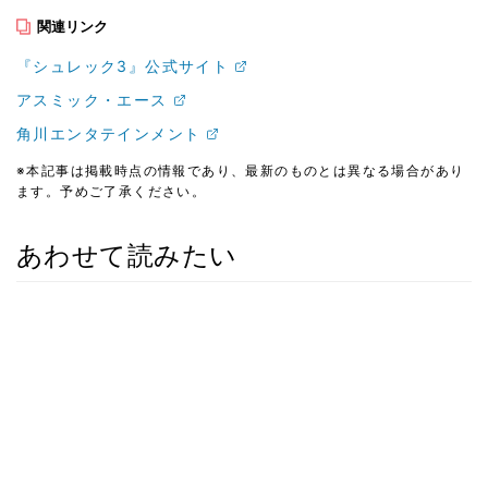
関連リンク
『シュレック3』公式サイト
アスミック・エース
角川エンタテインメント
※本記事は掲載時点の情報であり、最新のものとは異なる場合があり
ます。予めご了承ください。
あわせて読みたい