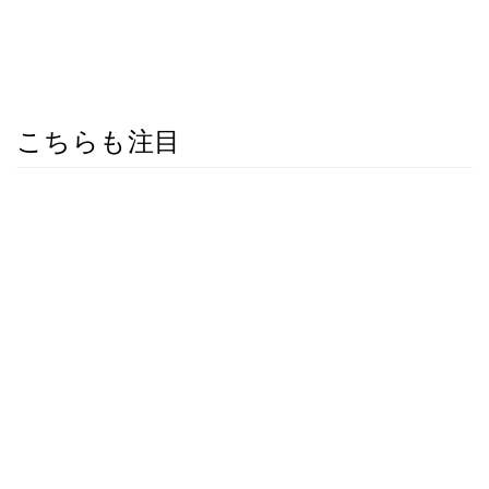
こちらも注目