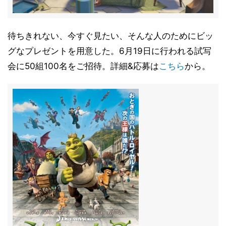
待ちきれない、今すぐ見たい、そんな人のためにビッ
グなプレゼントを用意した。6月19日に行われる試写
会に50組100名をご招待。詳細&応募は
こちら
から。