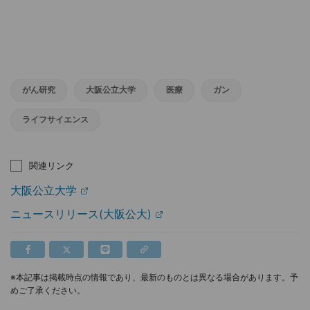
がん研究
大阪公立大学
医療
ガン
ライフサイエンス
関連リンク
大阪公立大学
ニュースリリース(大阪公大)
※本記事は掲載時点の情報であり、最新のものとは異なる場合があります。予
めご了承ください。