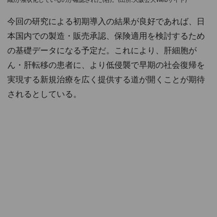
今回の研究による初期導入の結果が良好であれば、日
本国内での製造・販売承認、保険適用を検討するため
の基礎データになる予定だ。これにより、肝細胞が
ん・肝転移の患者に、より低侵襲で早期の社会復帰を
実現する新規治療を広く提供する道が開くことが期待
されるとしている。