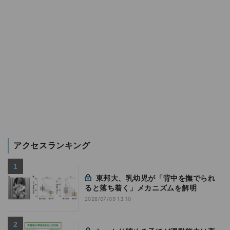
アクセスランキング
東邦大、乳幼児が「背中を撫でられ
ると落ち着く」メカニズムを解明
2026/07/09 13:10