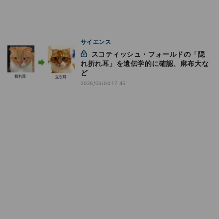
サイエンス
スコティッシュ・フォールドの「隠
れ折れ耳」を遺伝学的に確認、麻布大な
ど
2026/06/04 17:45