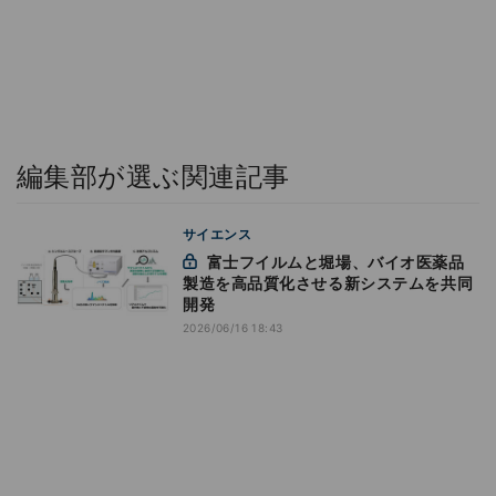
編集部が選ぶ関連記事
サイエンス
富士フイルムと堀場、バイオ医薬品
製造を高品質化させる新システムを共同
開発
2026/06/16 18:43