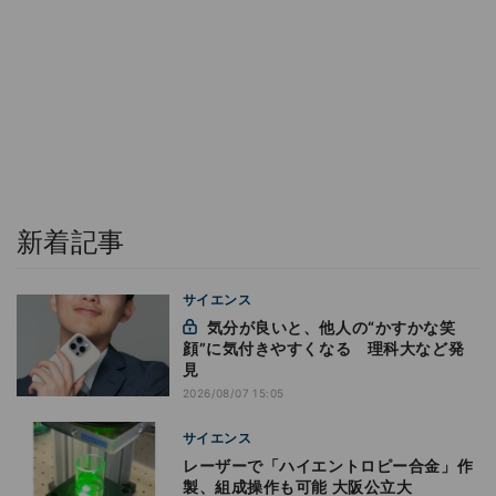
新着記事
サイエンス
気分が良いと、他人の“かすかな笑
顔”に気付きやすくなる 理科大など発
見
2026/08/07 15:05
サイエンス
レーザーで「ハイエントロピー合金」作
製、組成操作も可能 大阪公立大