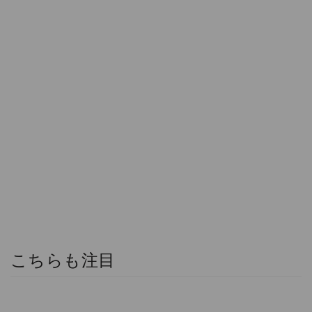
こちらも注目