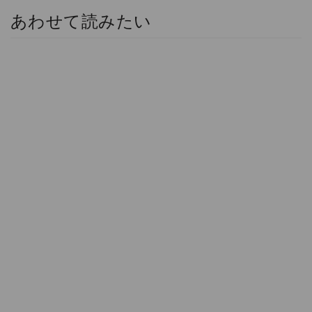
あわせて読みたい