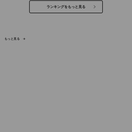
ランキングをもっと見る
もっと見る