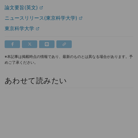
論文要旨(英文)
ニュースリリース(東京科学大学)
東京科学大学
※本記事は掲載時点の情報であり、最新のものとは異なる場合があります。予
めご了承ください。
あわせて読みたい