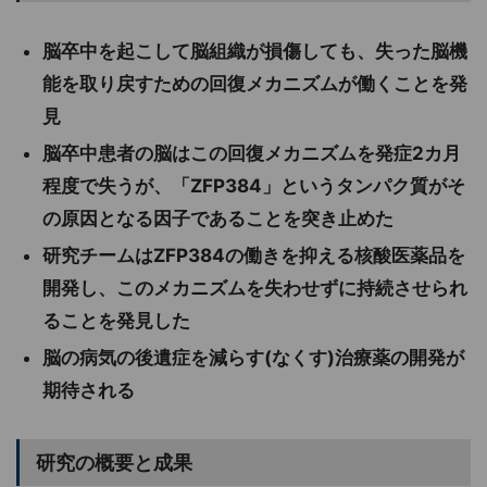
脳卒中を起こして脳組織が損傷しても、失った脳機
能を取り戻すための回復メカニズムが働くことを発
見
脳卒中患者の脳はこの回復メカニズムを発症2カ月
程度で失うが、「ZFP384」というタンパク質がそ
の原因となる因子であることを突き止めた
研究チームはZFP384の働きを抑える核酸医薬品を
開発し、このメカニズムを失わせずに持続させられ
ることを発見した
脳の病気の後遺症を減らす(なくす)治療薬の開発が
期待される
研究の概要と成果