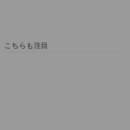
こちらも注目