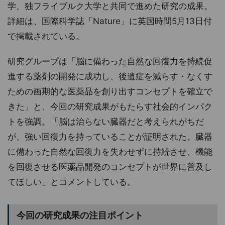
学、独フライブルク大学と共同で進めた研究の成果。
詳細は、国際科学誌「Nature」に英国時間5月13日付
で掲載されている。
研究グループは「脳に備わった自然な回復力を持続促
進する薬剤の開発に成功し、後遺症を減らす・なくす
ための画期的な医薬品を創り出すコンセプトを確立で
きた」と、今回の研究成果がもたらす社会的インパク
トを強調。「脳は治らない臓器だと考えられがちだ
が、強い回復力を持っていることが証明された。臓器
に備わった自然な回復力を失わせずに持続させ、機能
を回復させる医薬品開発のコンセプトが世界に普及し
てほしい」とコメントしている。
今回の研究成果の注目ポイント