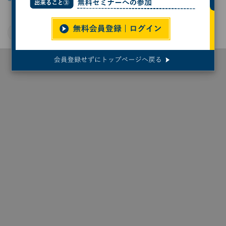
脳科学
脳神経
ライフサイエンス
東京科学大学