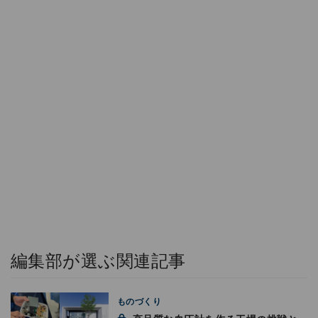
編集部が選ぶ関連記事
ものづくり