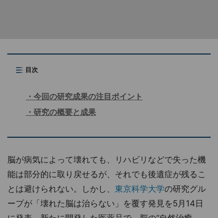
目次
今回の研究成果の注目ポイント
研究の概要と成果
脳が病気によって壊れても、リハビリなどで失った機
能は部分的に取り戻せるが、それでも後遺症が残るこ
とは避けられない。しかし、
東京科学大学
の研究グル
ープが「壊れた脳は治らない」を覆す発見を5月14日