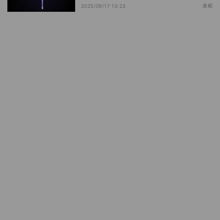
連載
2025/09/17 10:23