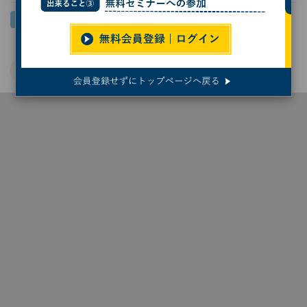
東京大学
宇宙
科学