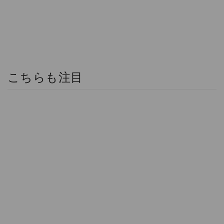
こちらも注目