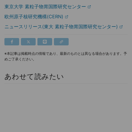
東京大学 素粒子物胃国際研究センター
欧州原子核研究機構(CERN)
ニュースリリース(東大 素粒子物胃国際研究センター)
※本記事は掲載時点の情報であり、最新のものとは異なる場合があります。予
めご了承ください。
あわせて読みたい