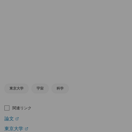
東京大学
宇宙
科学
関連リンク
論文
東京大学