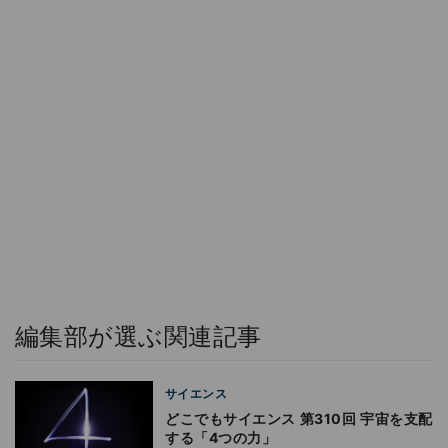
編集部が選ぶ関連記事
サイエンス
どこでもサイエンス 第310回 宇宙を支配
する「4つの力」