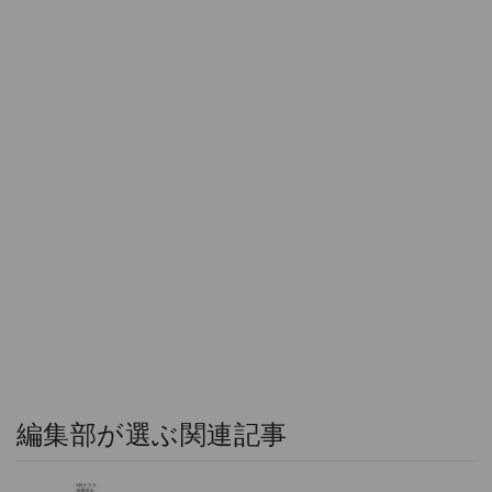
編集部が選ぶ関連記事