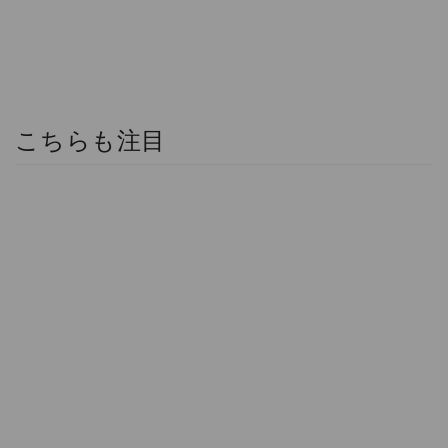
こちらも注目