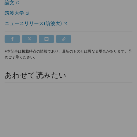
論文
筑波大学
ニュースリリース(筑波大)
※本記事は掲載時点の情報であり、最新のものとは異なる場合があります。予
めご了承ください。
あわせて読みたい