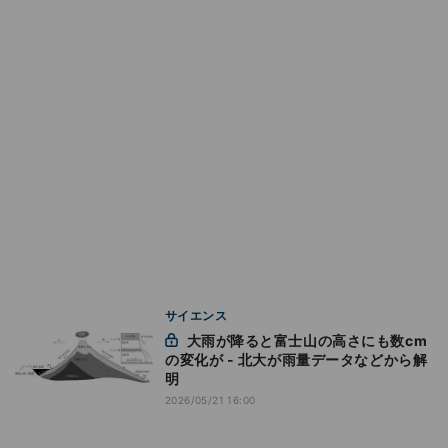
サイエンス
大雨が降ると富士山の高さにも数cm
の変化が - 北大が雨量データなどから解
明
2026/05/21 16:00