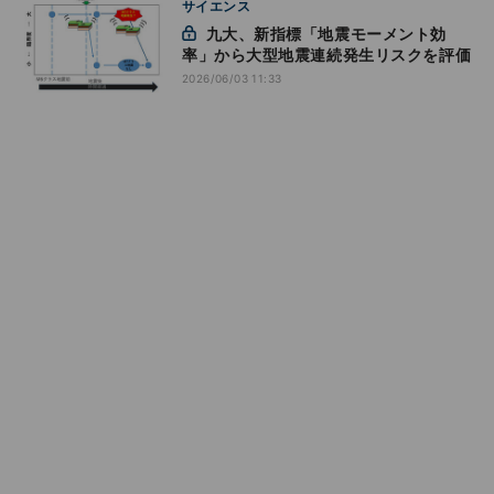
サイエンス
九大、新指標「地震モーメント効
率」から大型地震連続発生リスクを評価
2026/06/03 11:33