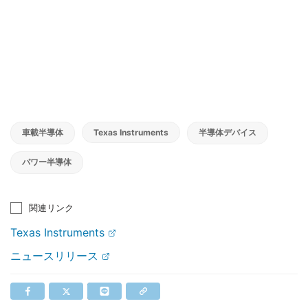
車載半導体
Texas Instruments
半導体デバイス
パワー半導体
関連リンク
Texas Instruments
ニュースリリース