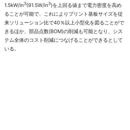
3
3
1.5kW/in
(91.5W/in
)を上回る値まで電力密度を高め
ることが可能で、これによりプリント基板サイズを従
来ソリューション比で40％以上小型化を図ることがで
きるほか、部品点数(BOM)の削減も可能となり、シス
テム全体のコスト削減につなげることができるとして
いる。