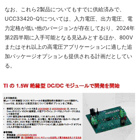
なお、これら2製品についてもすでに供給済みで、
UCC33420-Q1については、入力電圧、出力電圧、電
力定格が低い他のバージョンが存在しており、2024年
第2四半期に入手可能となる見込みとするほか、800V
またはそれ以上の高電圧アプリケーションに適した追
加パッケージオプションも提供される計画だとしてい
る。