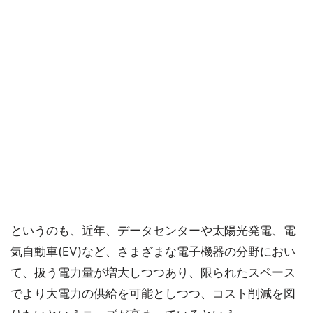
というのも、近年、データセンターや太陽光発電、電
気自動車(EV)など、さまざまな電子機器の分野におい
て、扱う電力量が増大しつつあり、限られたスペース
でより大電力の供給を可能としつつ、コスト削減を図