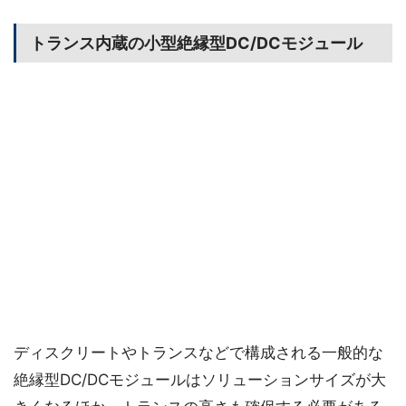
トランス内蔵の小型絶縁型DC/DCモジュール
ディスクリートやトランスなどで構成される一般的な
絶縁型DC/DCモジュールはソリューションサイズが大