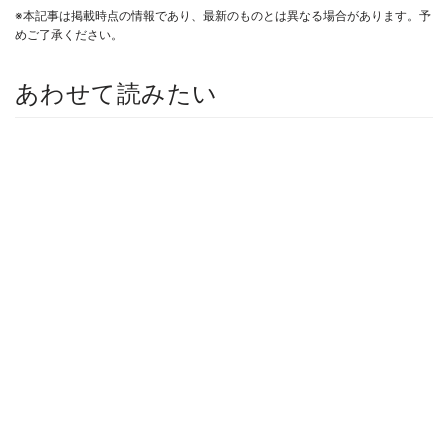
※本記事は掲載時点の情報であり、最新のものとは異なる場合があります。予
めご了承ください。
あわせて読みたい