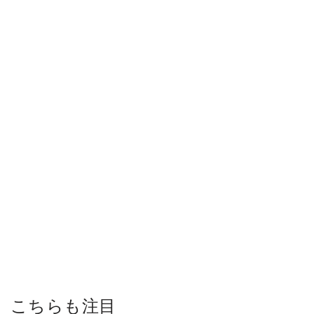
こちらも注目