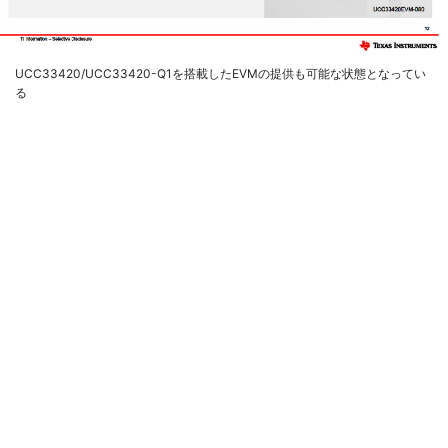
UCC33420/UCC33420-Q1を搭載したEVMの提供も可能な状態となってい
る