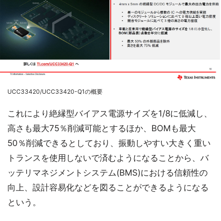
UCC33420/UCC33420-Q1の概要
これにより絶縁型バイアス電源サイズを1/8に低減し、
高さも最大75％削減可能とするほか、BOMも最大
50％削減できるとしており、振動しやすい大きく重い
トランスを使用しないで済むようになることから、バ
ッテリマネジメントシステム(BMS)における信頼性の
向上、設計容易化などを図ることができるようになる
という。