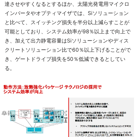
達させやすくなるとするほか、太陽光発電用マイクロ
インバータやオプティマイザでは、Siソリューション
と比べて、スイッチング損失を半分以上減らすことが
可能としており、システム効率が98％以上まで向上で
き、加えて出力静電容量はSiソリューションやディス
クリートソリューション比で60％以上下げることがで
き、ゲートドライブ損失を50％低減できるとしてい
る。