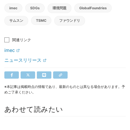
imec
SDGs
環境問題
GlobalFoundries
サムスン
TSMC
ファウンドリ
関連リンク
imec
ニュースリリース
※本記事は掲載時点の情報であり、最新のものとは異なる場合があります。予
めご了承ください。
あわせて読みたい