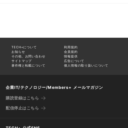
TECH+について
利用規約
お知らせ
会員規約
その他、お問い合わせ
情報提供
サイトマップ
広告について
著作権と転載について
個人情報の取り扱いについて
企業IT/テクノロジー/Members+ メールマガジン
購読登録はこちら
配信停止はこちら
TECH+ 公式SNS