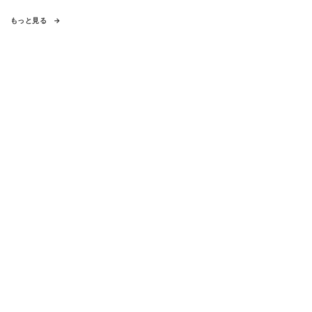
もっと見る