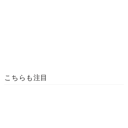
こちらも注目