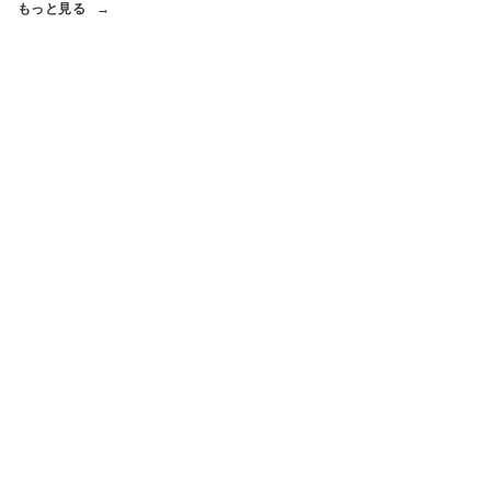
もっと見る