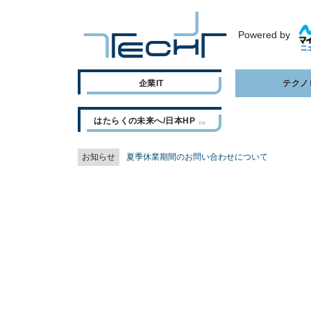
Powered by
企業IT
テクノ
はたらくの未来へ/日本HP
お知らせ
夏季休業期間のお問い合わせについて