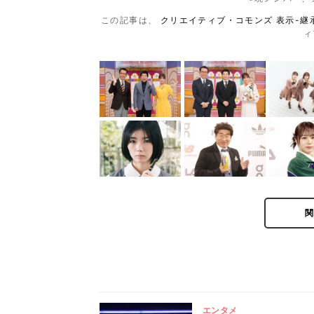
この記事は、
クリエイティブ・コモンズ 表示-継承
ィ
エンタメ