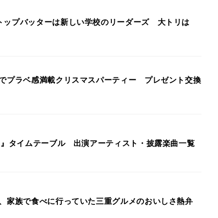
トップバッターは新しい学校のリーダーズ 大トリは
姿でプラベ感満載クリスマスパーティー プレゼント交換
2夜』タイムテーブル 出演アーティスト・披露楽曲一覧
乃、家族で食べに行っていた三重グルメのおいしさ熱弁