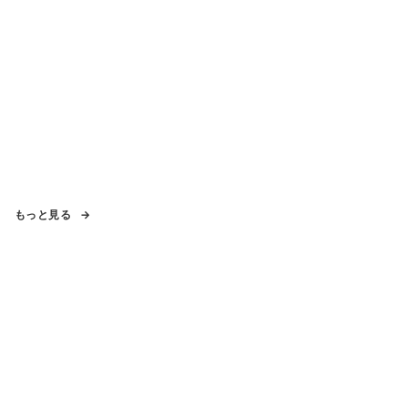
もっと見る