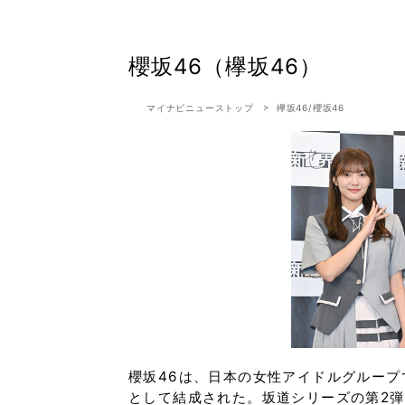
櫻坂46（欅坂46）
マイナビニューストップ
欅坂46/櫻坂46
櫻坂46は、日本の女性アイドルグループ
として結成された。坂道シリーズの第2弾