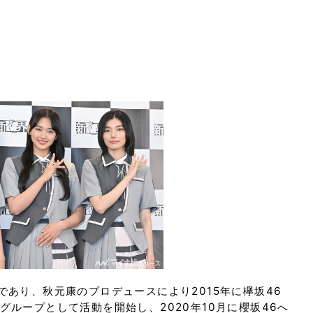
であり、秋元康のプロデュースにより2015年に欅坂46
グループとして活動を開始し、2020年10月に櫻坂46へ