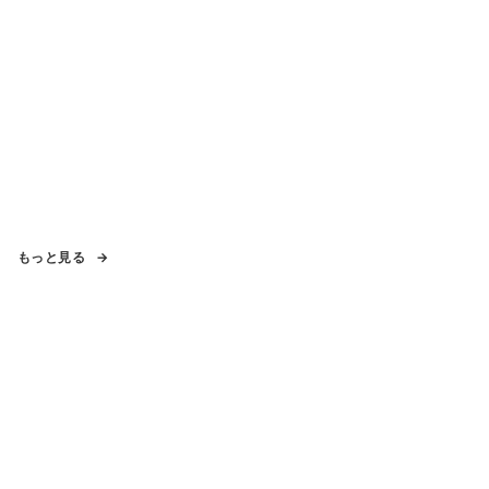
もっと見る