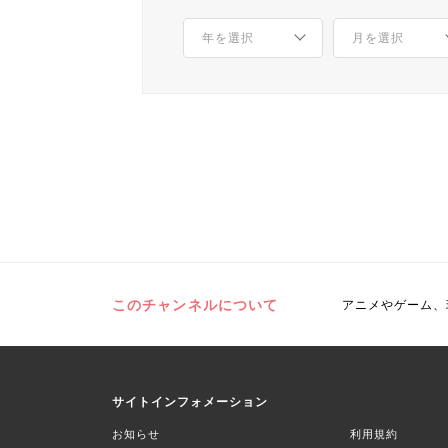
このチャンネルについて
アニメやゲーム、
サイトインフォメーション
お知らせ
利用規約