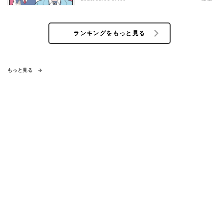
ランキングをもっと見る
もっと見る