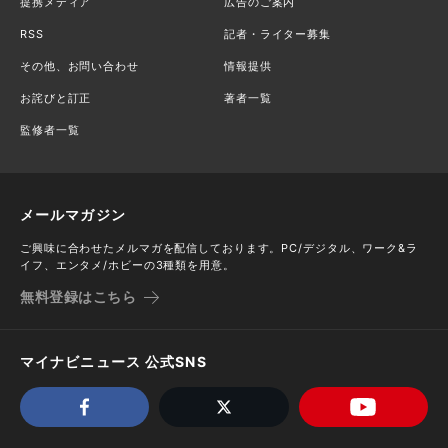
提携メディア
広告のご案内
RSS
記者・ライター募集
その他、お問い合わせ
情報提供
お詫びと訂正
著者一覧
監修者一覧
メールマガジン
ご興味に合わせたメルマガを配信しております。PC/デジタル、ワーク&ラ
イフ、エンタメ/ホビーの3種類を用意。
無料登録はこちら
マイナビニュース 公式SNS