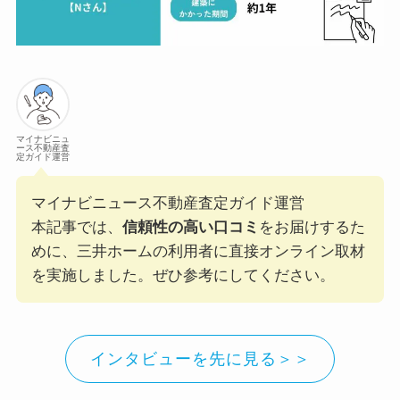
マイナビニュ
ース不動産査
定ガイド運営
マイナビニュース不動産査定ガイド運営
本記事では、
信頼性の高い口コミ
をお届けするた
めに、三井ホームの利用者に直接オンライン取材
を実施しました。ぜひ参考にしてください。
インタビューを先に見る＞＞