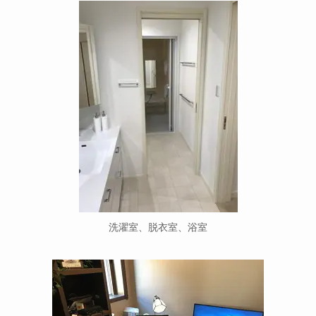
洗濯室、脱衣室、浴室