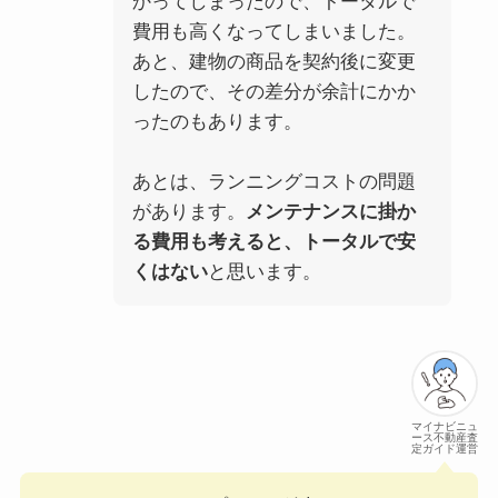
かってしまったので、トータルで
費用も高くなってしまいました。
あと、建物の商品を契約後に変更
したので、その差分が余計にかか
ったのもあります。
あとは、ランニングコストの問題
があります。
メンテナンスに掛か
る費用も考えると、トータルで安
くはない
と思います。
マイナビニュ
ース不動産査
定ガイド運営