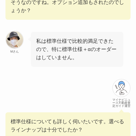
そうなのですね。オプション追加もされたのでし
ょうか？
私は標準仕様で比較的満足できた
ので、特に標準仕様＋αのオーダー
Mさん
はしていません。
マイナビニュ
ース不動産査
定ガイド運営
標準仕様についても詳しく伺いたいです。選べる
ラインナップは十分でしたか？