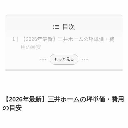
目次
【2026年最新】三井ホームの坪単価・費
用の目安
もっと見る
【2026年最新】三井ホームの坪単価・費用
の目安