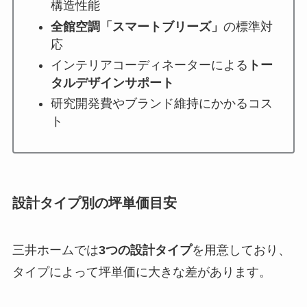
構造性能
全館空調「スマートブリーズ」
の標準対
応
インテリアコーディネーターによる
トー
タルデザインサポート
研究開発費やブランド維持にかかるコス
ト
設計タイプ別の坪単価目安
三井ホームでは
3つの設計タイプ
を用意しており、
タイプによって坪単価に大きな差があります。