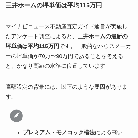
三井ホームの坪単価は平均115万円
マイナビニュース不動産査定ガイド運営が実施し
たアンケート調査によると、
三井ホームの最新の
坪単価は平均115万円
です。一般的なハウスメーカ
ーの坪単価が70万〜90万円であることを考える
と、かなり高めの水準に位置しています。
高額設定の背景には、以下のような要因がありま
す。
プレミアム・モノコック構法
による高い