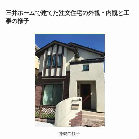
三井ホームで建てた注文住宅の外観・内観と工
事の様子
外観の様子