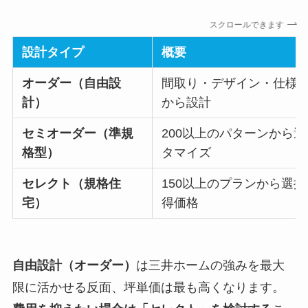
スクロールできます
設計タイプ
概要
オーダー（自由設
間取り・デザイン・仕様
計）
から設計
セミオーダー（準規
200以上のパターンから
格型）
タマイズ
セレクト（規格住
150以上のプランから選
宅）
得価格
自由設計（オーダー）
は三井ホームの強みを最大
限に活かせる反面、坪単価は最も高くなります。