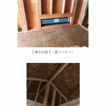
工事中の様子（畳コーナー）