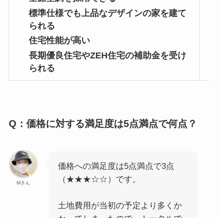
標準仕様でも上品なデザインの家を建て
られる
住宅性能が高い
長期優良住宅やZEH住宅の補助金を受け
られる
Q：価格に対する満足度は5点満点で何点？
価格への満足度は5点満点で3点
（★★★☆☆）です。
Mさん
土地費用が当初の予定より多くか