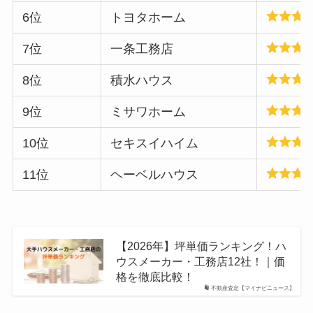
6位
トヨタホーム
7位
一条工務店
8位
積水ハウス
9位
ミサワホーム
10位
セキスイハイム
11位
ヘーベルハウス
【2026年】坪単価ランキング！ハ
ウスメーカー・工務店12社！｜価
格を徹底比較！
不動産査定【マイナビニュース】