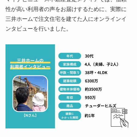
性が高い利用者の声をお届けするために、実際に
三井ホームで注文住宅を建てた人にオンラインイ
ンタビューを行いました。