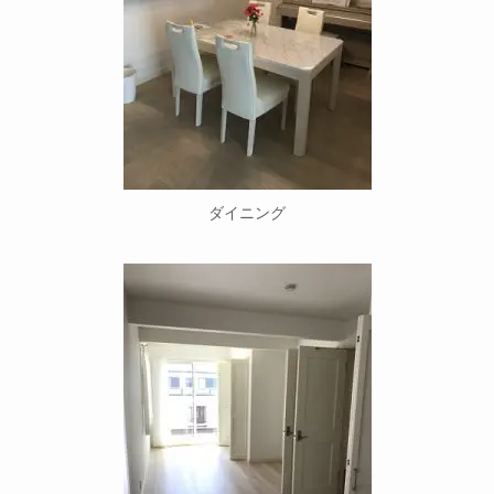
ダイニング