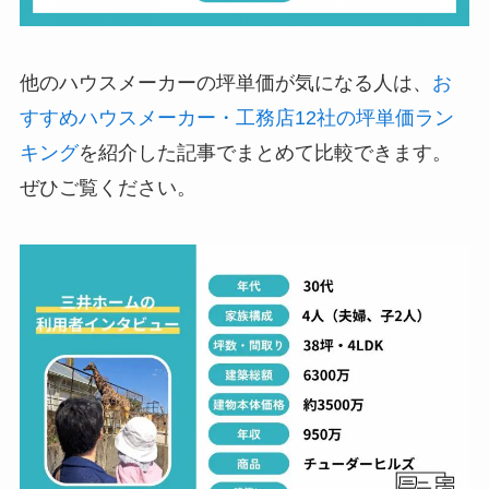
他のハウスメーカーの坪単価が気になる人は、
お
すすめハウスメーカー・工務店12社の坪単価ラン
キング
を紹介した記事でまとめて比較できます。
ぜひご覧ください。