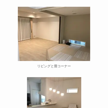
リビングと畳コーナー