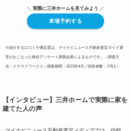
＼
実際に三井ホームを見てみよう
／
来場予約する
※紹介する口コミや満足度は、マイナビニュース不動産査定ガイド運
営がおこなった独自アンケート調査結果によるものです。（調査方
法：クラウドワークス／調査期間：2023年4月／回答者数：178人）
【インタビュー】三井ホームで実際に家を
建てた人の声
マイナビニュース不動産査定メディアでは、信頼