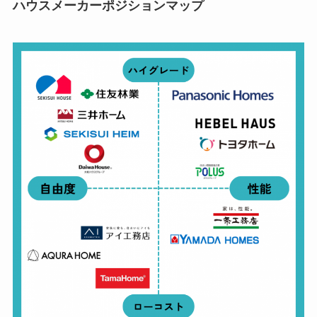
ハウスメーカーポジションマップ