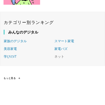
登場
カテゴリー別ランキング
みんなのデジタル
家族のデジタル
スマート家電
美容家電
家電バズ
学びのIT
ネット
もっと見る