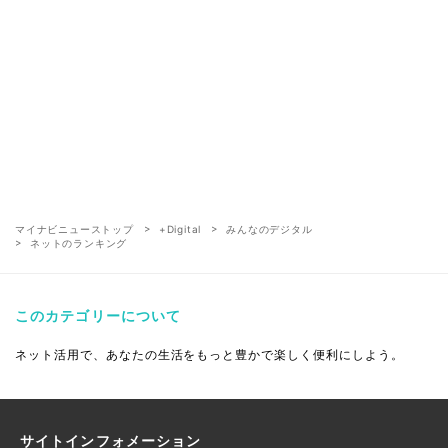
マイナビニューストップ
+Digital
みんなのデジタル
ネットのランキング
このカテゴリーについて
ネット活用で、あなたの生活をもっと豊かで楽しく便利にしよう。
サイトインフォメーション