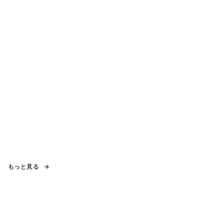
もっと見る