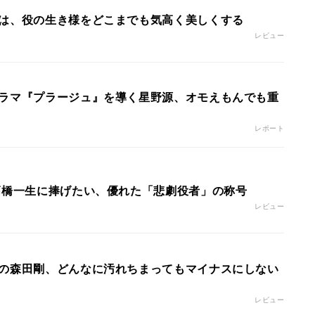
は、役の生き様をどこまでも気高く美しくする
レビュー
ラマ『プラージュ』を導く星野源、オモえもんでも重
レポート
高橋一生に捧げたい、優れた「悲劇役者」の称号
レビュー
の森田剛、どんなに汚れちまってもマイナスにしない
レビュー