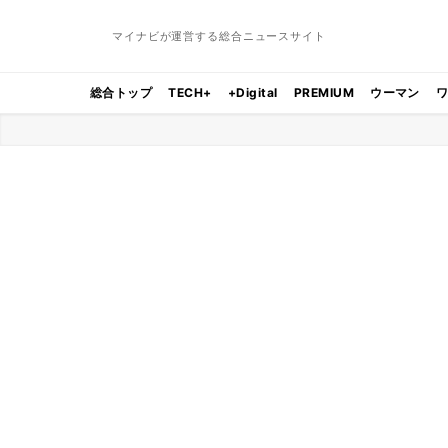
マイナビが運営する総合ニュースサイト
総合トップ
TECH+
+Digital
PREMIUM
ウーマン