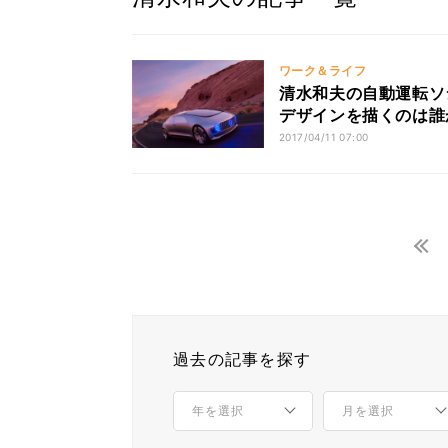
ワーク＆ライフ
清水和夫の自動運転ソ
デザインを描くのは誰
2017/04/11 07:00
過去の記事を探す