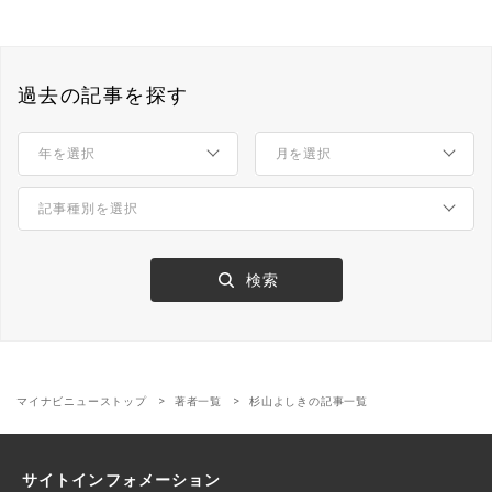
過去の記事を探す
マイナビニューストップ
著者一覧
杉山よしきの記事一覧
サイトインフォメーション