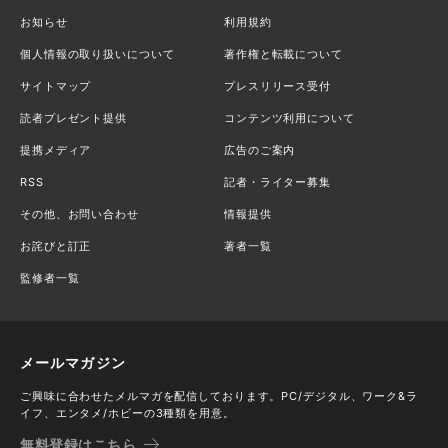
お知らせ
利用規約
個人情報の取り扱いについて
著作権と転載について
サイトマップ
プレスリリース受付
読者プレゼント提供
コンテンツ利用について
提携メディア
広告のご案内
RSS
記者・ライター募集
その他、お問い合わせ
情報提供
お詫びと訂正
著者一覧
監修者一覧
メールマガジン
ご興味に合わせたメルマガを配信しております。PC/デジタル、ワーク&ラ
イフ、エンタメ/ホビーの3種類を用意。
無料登録はこちら