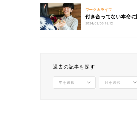
ワーク＆ライフ
付き合ってない本命に
2024/03/05 18:12
過去の記事を探す