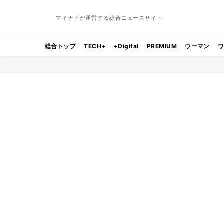
マイナビが運営する総合ニュースサイト
総合トップ
TECH+
+Digital
PREMIUM
ウーマン