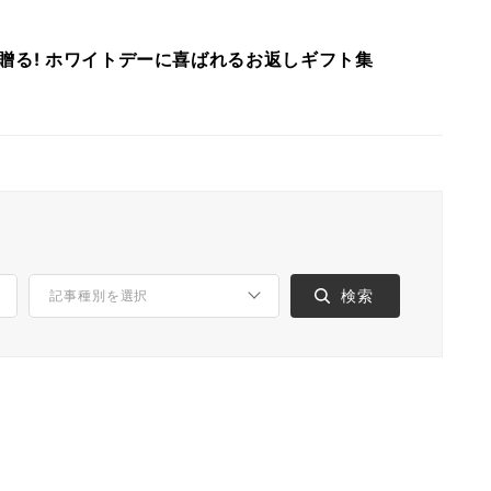
贈る! ホワイトデーに喜ばれるお返しギフト集