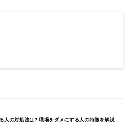
る人の対処法は? 職場をダメにする人の特徴を解説