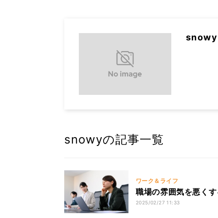
snowy
snowyの記事一覧
ワーク＆ライフ
職場の雰囲気を悪くす
2025/02/27 11:33