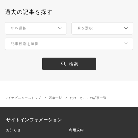
過去の記事を探す
マイナビニューストップ
著者一覧
たけ さこ。の記事一覧
サイトインフォメーション
お知らせ
利用規約