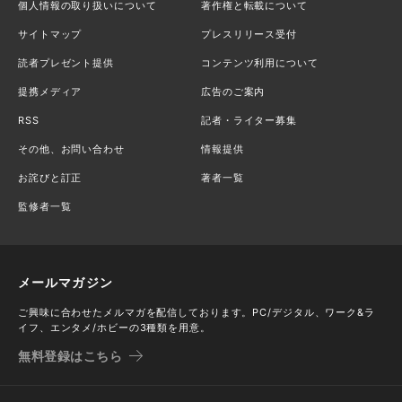
個人情報の取り扱いについて
著作権と転載について
サイトマップ
プレスリリース受付
読者プレゼント提供
コンテンツ利用について
提携メディア
広告のご案内
RSS
記者・ライター募集
その他、お問い合わせ
情報提供
お詫びと訂正
著者一覧
監修者一覧
メールマガジン
ご興味に合わせたメルマガを配信しております。PC/デジタル、ワーク&ラ
イフ、エンタメ/ホビーの3種類を用意。
無料登録はこちら