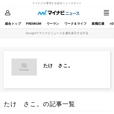
マイナビが運営する総合ニュースサイト
総合トップ
PREMIUM
ウーマン
ワーク＆ライフ
就職応援
+D
Googleでマイナビニュースを優先表示する方法
たけ さこ。
たけ さこ。の記事一覧