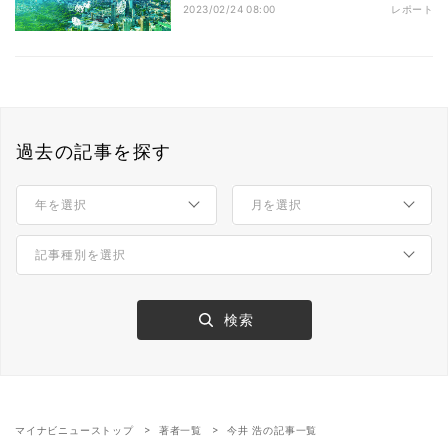
2023/02/24 08:00
レポート
過去の記事を探す
マイナビニューストップ
著者一覧
今井 浩の記事一覧