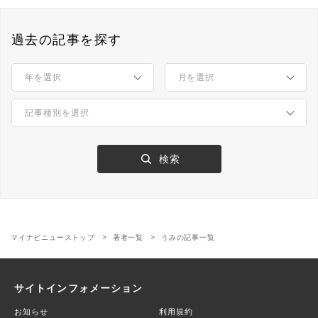
過去の記事を探す
マイナビニューストップ
著者一覧
うみの記事一覧
サイトインフォメーション
お知らせ
利用規約