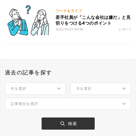
ワーク＆ライフ
若手社員が「こんな会社は嫌だ」と見
切りをつける4つのポイント
2022/10/31 09:58
レポート
過去の記事を探す