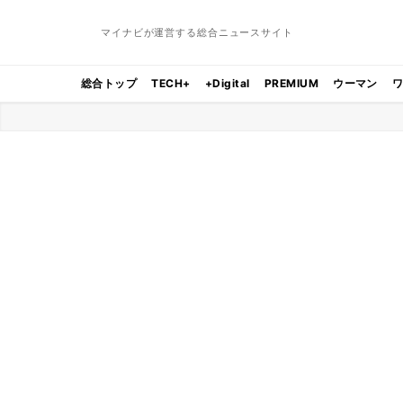
マイナビが運営する総合ニュースサイト
総合トップ
TECH+
+Digital
PREMIUM
ウーマン