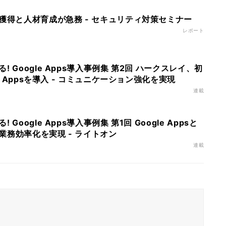
獲得と人材育成が急務 - セキュリティ対策セミナー
レポート
 Google Apps導入事例集 第2回 ハークスレイ、初
le Appsを導入 - コミュニケーション強化を実現
連載
Google Apps導入事例集 第1回 Google Appsと
業務効率化を実現 - ライトオン
連載