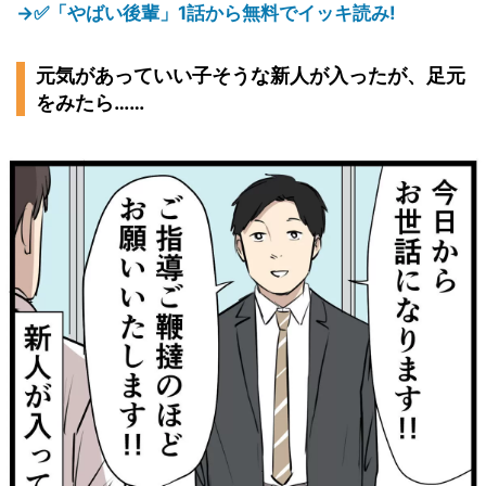
→✅「やばい後輩」1話から無料でイッキ読み!
元気があっていい子そうな新人が入ったが、足元
をみたら……