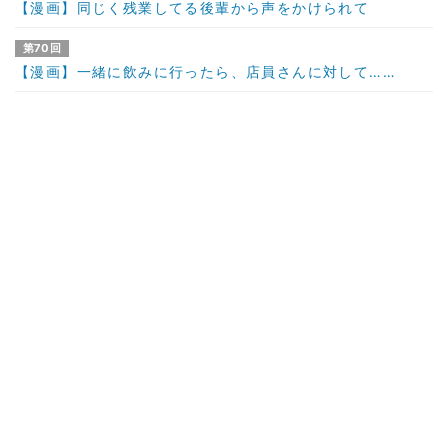
【漫画】同じく残業してる後輩から声をかけられて
第70回
【漫画】一緒に飲みに行ったら、店員さんに対して……