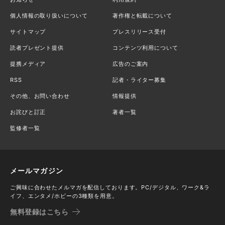
個人情報の取り扱いについて
著作権と転載について
サイトマップ
プレスリリース受付
読者プレゼント提供
コンテンツ利用について
提携メディア
広告のご案内
RSS
記者・ライター募集
その他、お問い合わせ
情報提供
お詫びと訂正
著者一覧
監修者一覧
メールマガジン
ご興味に合わせたメルマガを配信しております。PC/デジタル、ワーク&ラ
イフ、エンタメ/ホビーの3種類を用意。
無料登録はこちら