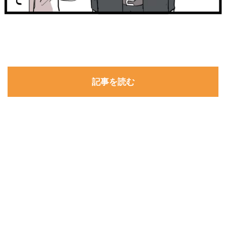
記事を読む