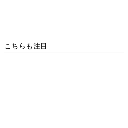
こちらも注目