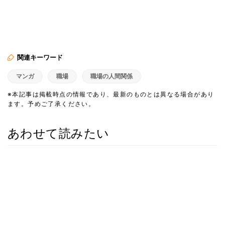
関連キーワード
マンガ
職場
職場の人間関係
※本記事は掲載時点の情報であり、最新のものとは異なる場合があり
ます。予めご了承ください。
あわせて読みたい