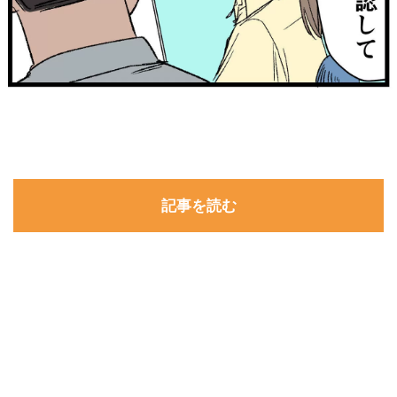
記事を読む