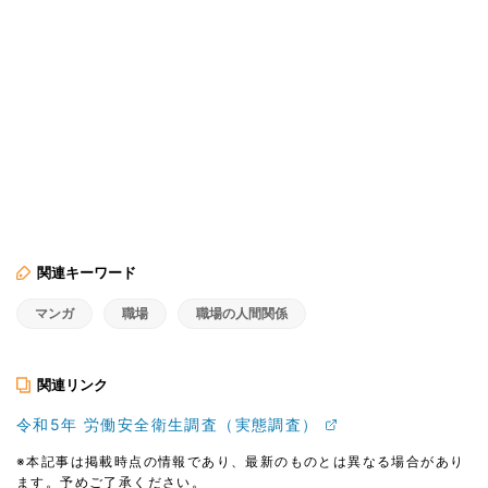
関連キーワード
マンガ
職場
職場の人間関係
関連リンク
令和5年 労働安全衛生調査（実態調査）
※本記事は掲載時点の情報であり、最新のものとは異なる場合があり
ます。予めご了承ください。