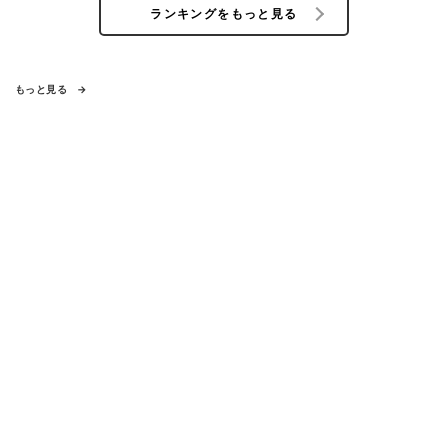
ランキングをもっと見る
もっと見る