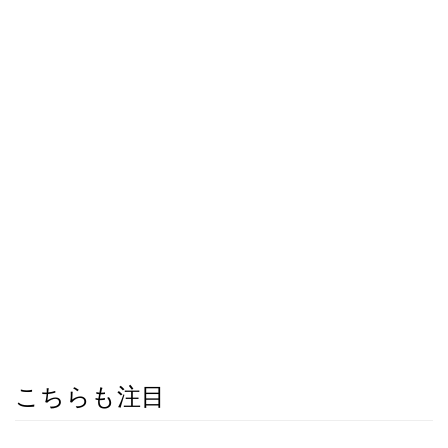
こちらも注目