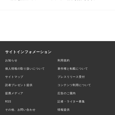
サイトインフォメーション
お知らせ
利用規約
個人情報の取り扱いについて
著作権と転載について
サイトマップ
プレスリリース受付
読者プレゼント提供
コンテンツ利用について
提携メディア
広告のご案内
RSS
記者・ライター募集
その他、お問い合わせ
情報提供