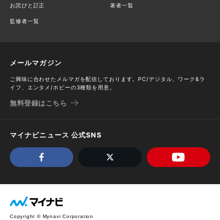
お詫びと訂正
著者一覧
監修者一覧
メールマガジン
ご興味に合わせたメルマガを配信しております。PC/デジタル、ワーク&ラ
イフ、エンタメ/ホビーの3種類を用意。
無料登録はこちら
マイナビニュース 公式SNS
Copyright © Mynavi Corporation