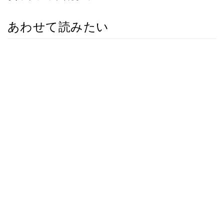
あわせて読みたい