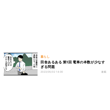
暮らし
田舎あるある 第1回 電車の本数が少なす
ぎる問題
2023/05/02 14:00
連載